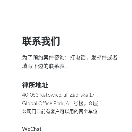
联系我们
为了预约案件咨询：打电话，发邮件或者
填写下边的联系表。
律所地址
40-083 Katowice, ul. Zabrska 17
Global Office Park, A1 号楼，8 层
公司门口前有客户可以用的两个车位
WeChat