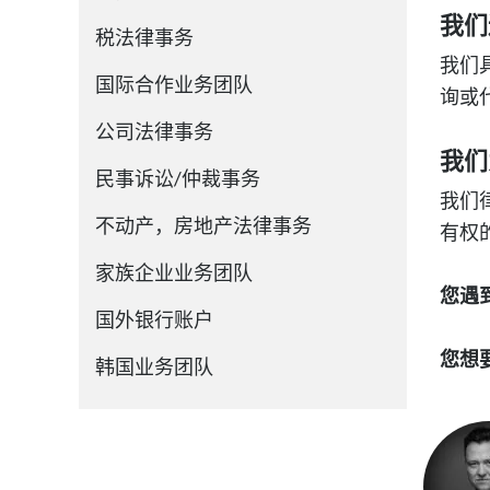
我们
税法律事务
我们
国际合作业务团队
询或
公司法律事务
我们
民事诉讼/仲裁事务
我们
不动产，房地产法律事务
有权
家族企业业务团队
您遇
国外银行账户
您想
韩国业务团队