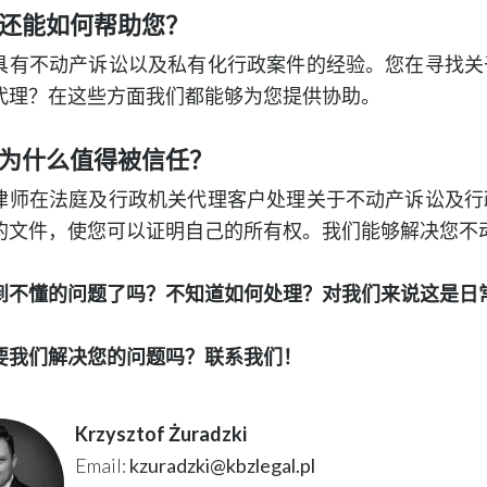
还能如何帮助您？
具有不动产诉讼以及私有化行政案件的经验。您在寻找关
代理？在这些方面我们都能够为您提供协助。
为什么值得被信任？
律师在法庭及行政机关代理客户处理关于不动产诉讼及行
的文件，使您可以证明自己的所有权。我们能够解决您不
到不懂的问题了吗？不知道如何处理？对我们来说这是日
要我们解决您的问题吗？联系我们！
Krzysztof Żuradzki
Email:
kzuradzki@kbzlegal.pl