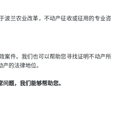
于波兰农业改革，不动产征收或征用的专业咨
政案件。我们也可以帮助您寻找证明不动产所
动产的法律地位。
常问题，我们能够帮助您。