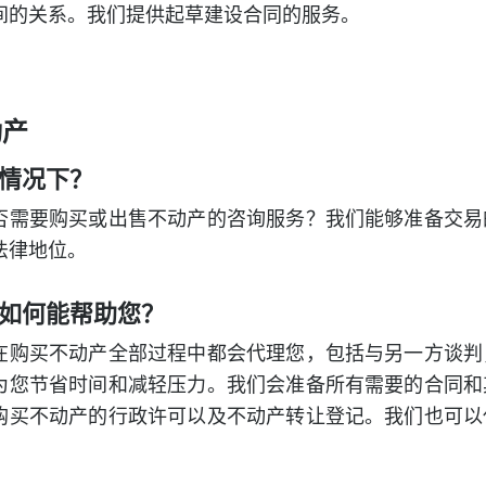
间的关系。我们提供起草建设合同的服务。
动产
情况下？
否需要购买或出售不动产的咨询服务？我们能够准备交易
法律地位。
如何能帮助您？
在购买不动产全部过程中都会代理您，包括与另一方谈判
为您节省时间和减轻压力。我们会准备所有需要的合同和
购买不动产的行政许可以及不动产转让登记。我们也可以