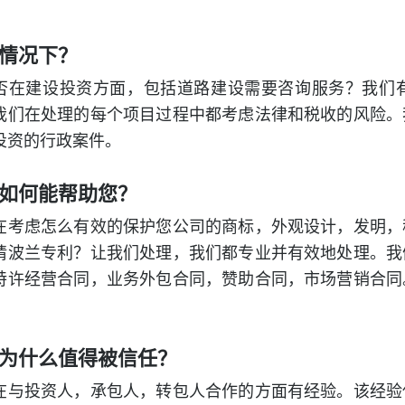
情况下？
否在建设投资方面，包括道路建设需要咨询服务？我们
我们在处理的每个项目过程中都考虑法律和税收的风险。
投资的行政案件。
如何能帮助您？
在考虑怎么有效的保护您公司的商标，外观设计，发明，
请波兰专利？让我们处理，我们都专业并有效地处理。我
特许经营合同，业务外包合同，赞助合同，市场营销合同
为什么值得被信任？
在与投资人，承包人，转包人合作的方面有经验。该经验