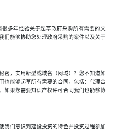
有很多年经验关于起草政府采购所有需要的文
我们能够协助您处理政府采购的案件以及关于
秘密，实用新型或域名（网域）？您不知道如
们也能够起草所有需要的合同，包括：代理合
。如果您需要知识产权许可合同我们也能够协
使我们意识到建设投资的特色并投资过程参加