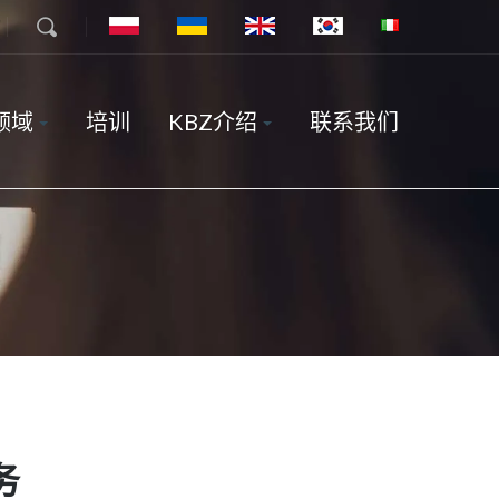
7
领域
培训
KBZ介绍
联系我们
务