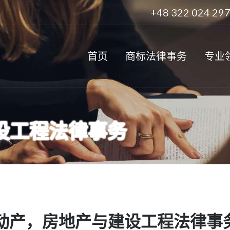
+48 322 024 29
首页
商标法律事务
专业
设工程法律事务
动产，房地产与建设工程法律事