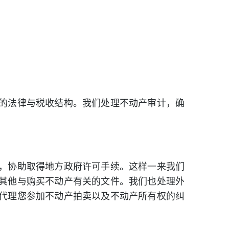
的法律与税收结构。我们处理不动产审计，确
，协助取得地方政府许可手续。这样一来我们
其他与购买不动产有关的文件。我们也处理外
代理您参加不动产拍卖以及不动产所有权的纠