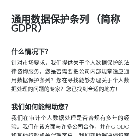
通用数据保护条列 （简称
GDPR）
什么情况下？
针对市场要求，我们提供关于个人数据保护的法
律咨询服务。您是否需要把公司内部规章适应通
用数据保护条列？您在寻找能够办理关于个人数
据处理的问题的专家？您已找到合适的地方！
我们如何能帮助您？
我们在审计个人数据处理是否合规有多年的经
验。我们在该方面与许多公司合作，并在GIODO
和其他行政机关代理客户。我们帮助解决
侵犯案