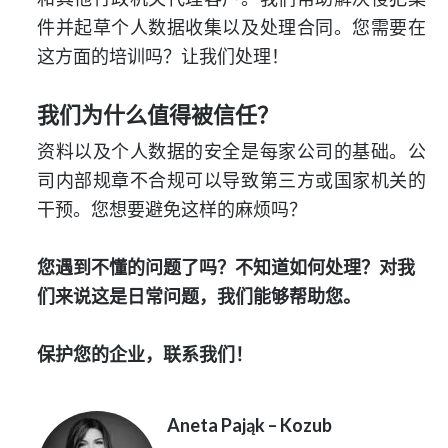
件并起草个人数据收集以及处理合同。您需要在
这方面的培训吗？让我们处理！
我们为什么值得被信任？
资料以及个人数据的安全是每家公司的基础。公
司内部规章不合规可以导致第三方或国家机关的
干预。您想要避免这样的麻烦吗？
您遇到不懂的问题了吗？不知道如何处理？对我
们来说这是日常问题，我们能够帮助您。
保护您的企业，联系我们！
Aneta Pająk – Kozub