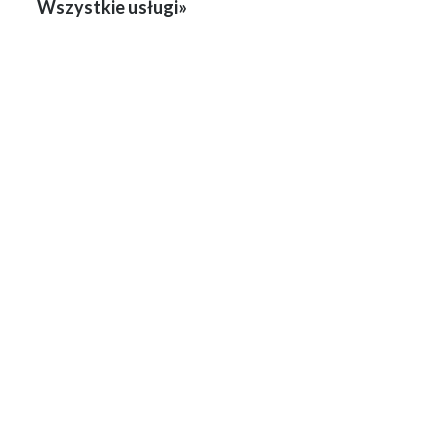
Wszystkie usługi»