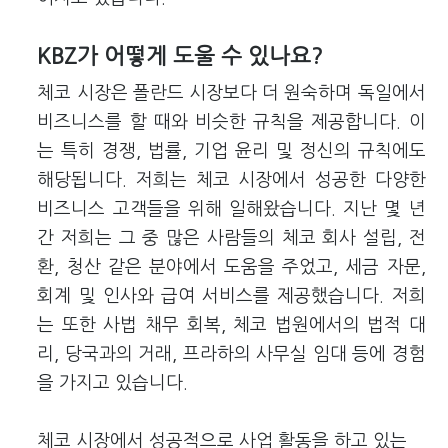
KBZ가 어떻게 도울 수 있나요?
체코 시장은 폴란드 시장보다 더 원숙하며 독일에서
비즈니스를 할 때와 비슷한 규칙을 제공합니다. 이
는 특히 경쟁, 법률, 기업 윤리 및 정신의 규칙에도
해당됩니다. 저희는 체코 시장에서 성공한 다양한
비즈니스 고객들을 위해 일해왔습니다. 지난 몇 년
간 저희는 그 중 많은 사람들의 체코 회사 설립, 전
환, 청산 같은 분야에서 도움을 주었고, 세금 자문,
회계 및 인사와 급여 서비스를 제공했습니다. 저희
는 또한 사법 채무 회복, 체코 법원에서의 법적 대
리, 당국과의 거래, 프라하의 사무실 임대 등에 경험
을 가지고 있습니다.
체코 시장에서 성공적으로 사업 활동을 하고 있는