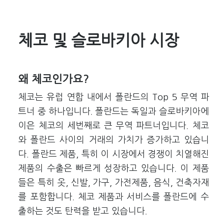
체코 및 슬로바키아 시장
왜 체코인가요?
체코는 유럽 연합 내에서 폴란드의 Top 5 무역 파
트너 중 하나입니다. 폴란드는 독일과 슬로바키아에
이은 체코의 세번째로 큰 무역 파트너입니다. 체코
와 폴란드 사이의 거래의 가치가 증가하고 있습니
다. 폴란드 제품, 특히 이 시장에서 경쟁이 치열해진
제품의 수출은 빠르게 성장하고 있습니다. 이 제품
들은 특히 옷, 신발, 가구, 가전제품, 음식, 건축자재
를 포함합니다. 체코 제품과 서비스를 폴란드에 수
출하는 것도 탄력을 받고 있습니다.