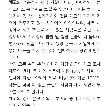
체코
의 성공적인 세금 개혁에 따라, 매력적인 다른
비즈니스 목적지로 보일 수 있습니다. 이는 하부 실
레지아 및 상부 실레지아와 같은 체코에 가까운 지
역에 거주하고 있는 사람에게 이익입니다. 체코 시
장에서 사업 활동을 하고 있는 사람들은 폴란드 시
장보다 체코 시장의
법률 및 행정 관습이 더 높다고
평가하고 있습니다. 체코 행정 당국이 기업에게 더
좋은 태도를 취한다는 것은 일반적이고 당연한 평가
입니다.
상기 모든 측면 뿐만 아니라 가장 최근의 체코 조세
제도의 변화, 즉 개인 소득에 대한 15%의 세율, 법
인세에 대한 19%의 세율, 배당금에 대한 15%의
세율은 점점 더 많은 폴란드 사람이 체코 시장에 투
자를 하도록 합니다.
체코의 경제 발전은 외국 투자의 증가에 따라 이루
어지고 있습니다.