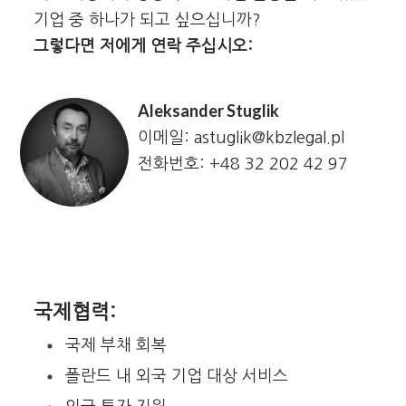
기업 중 하나가 되고 싶으십니까?
그렇다면 저에게 연락 주십시오:
Aleksander Stuglik
이메일:
astuglik@kbzlegal.pl
전화번호:
+48 32 202 42 97
국제협력:
국제 부채 회복
폴란드 내 외국 기업 대상 서비스