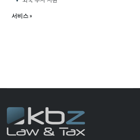
외국 투자 지원
서비스 »