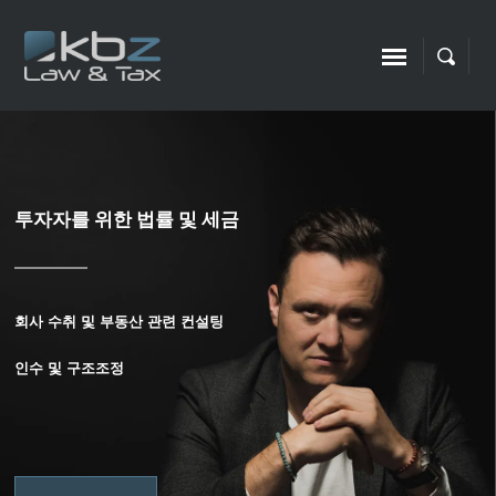
회사를 위한 세금 계획 및 비용
최적화
여러 회사를 경영한 경험, 신용 및 세계적인 외국 재단