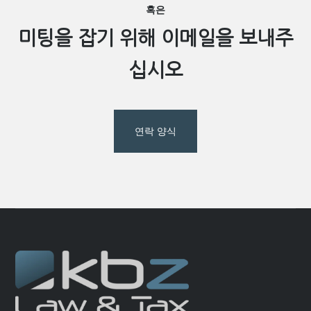
혹은
미팅을 잡기 위해 이메일을 보내주
십시오
연락 양식