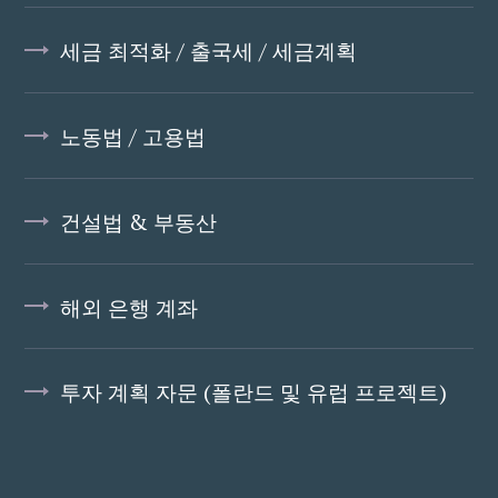
세금 최적화 / 출국세 / 세금계획
노동법 / 고용법
건설법 & 부동산
해외 은행 계좌
투자 계획 자문 (폴란드 및 유럽 프로젝트)