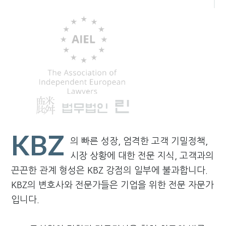
KBZ
의 빠른 성장, 엄격한 고객 기밀정책,
시장 상황에 대한 전문 지식, 고객과의
끈끈한 관계 형성은 KBZ 강점의 일부에 불과합니다.
KBZ의 변호사와 전문가들은 기업을 위한 전문 자문가
입니다.