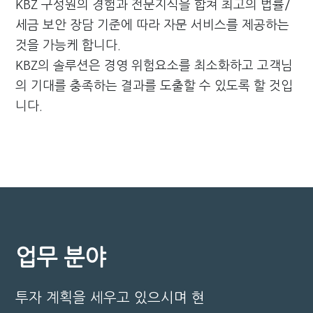
KBZ 구성원의 경험과 전문지식을 합쳐 최고의 법률/
세금 보안 장담 기준에 따라 자문 서비스를 제공하는
것을 가능케 합니다.
KBZ의 솔루션은 경영 위험요소를 최소화하고 고객님
의 기대를 충족하는 결과를 도출할 수 있도록 할 것입
니다.
업무 분야
투자 계획을 세우고 있으시며 현