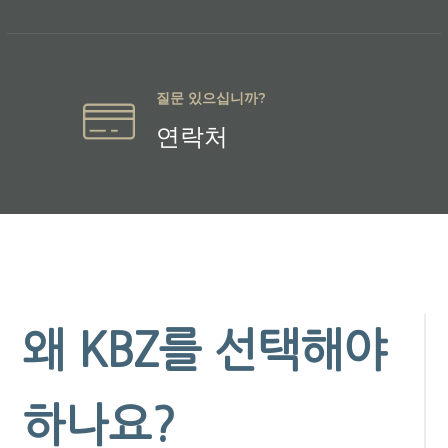
질문 있으십니까?
연락처
왜 KBZ를 선택해야
하나요?