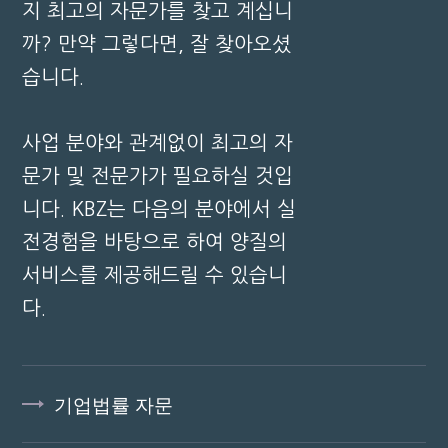
지 최고의 자문가를 찾고 계십니
까? 만약 그렇다면, 잘 찾아오셨
습니다.
사업 분야와 관계없이 최고의 자
문가 및 전문가가 필요하실 것입
니다. KBZ는 다음의 분야에서 실
전경험을 바탕으로 하여 양질의
서비스를 제공해드릴 수 있습니
다.
기업법률 자문