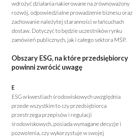
wdrożyć działania nakierowane na zrównoważony
rozwój, odpowiedzialne prowadzenie biznesu oraz
zachowanie należytej staranności w łańcuchach
dostaw. Dotyczyć to będzie uczestników rynku
zamówień publicznych, jak i całego sektora MŚP.
Obszary ESG, na które przedsiębiorcy
powinni zwrócić uwagę
E
ESG w kwestiach środowiskowych uwzględnia
przede wszystkim to czy przedsiębiorca
przestrzega przepisów i regulacji
środowiskowych, posiada wymagane decyzje i
pozwolenia, czy wykorzystuje w swojej