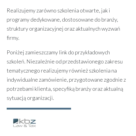
Realizujemy zarówno szkolenia otwarte, jak i
programy dedykowane, dostosowane do branży,
struktury organizacyjnej oraz aktualnych wyzwań
firmy.
Poniżej zamieszczamy link do przykładowych
szkoleń. Niezależnie od przedstawionego zakresu
tematycznego realizujemy również szkolenia na
indywidualne zamówienie, przygotowane zgodnie z
potrzebami klienta, specyfiką branży oraz aktualną
sytuacją organizacji.