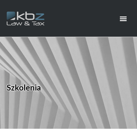
Szkolenia