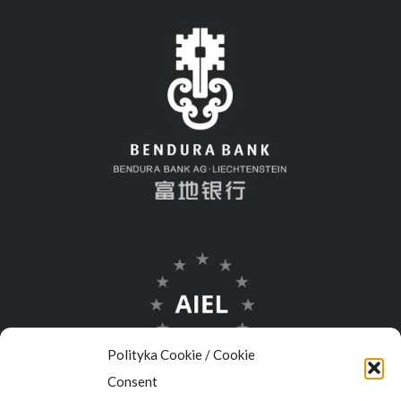
Polityka Cookie / Cookie
Consent