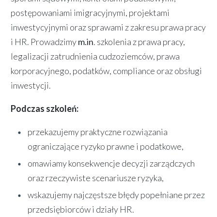
postępowaniami imigracyjnymi, projektami
inwestycyjnymi oraz sprawami z zakresu prawa pracy
i HR. Prowadzimy
m.in
. szkolenia z prawa pracy,
legalizacji zatrudnienia cudzoziemców, prawa
korporacyjnego, podatków, compliance oraz obsługi
inwestycji.
Podczas szkoleń:
przekazujemy praktyczne rozwiązania
ograniczające ryzyko prawne i podatkowe,
omawiamy konsekwencje decyzji zarządczych
oraz rzeczywiste scenariusze ryzyka,
wskazujemy najczęstsze błędy popełniane przez
przedsiębiorców i działy HR.