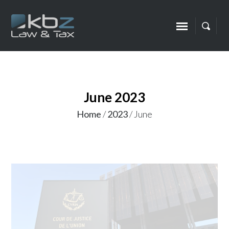
June 2023
Home
/
2023
/
June