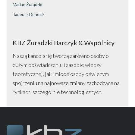
Marian Żuradzki
Tadeusz Donocik
KBZ Żuradzki Barczyk & Wspólnicy
Naszą kancelarię tworzą zarówno osoby o
dużym doświadczeniu i zasobie wiedzy
teoretycznej, jak i młode osoby o świeżym
spojrzeniu na najnowsze zmiany zachodzące na
rynkach, szczególnie technologicznych.