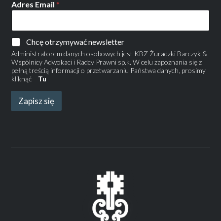
Adres Email
*
Chcę otrzymywać newsletter
Administratorem danych osobowych jest KBZ Żuradzki Barczyk &
Wspólnicy Adwokaci i Radcy Prawni sp.k. W celu zapoznania się z
pełną treścią informacji o przetwarzaniu Państwa danych, prosimy
kliknąć
Tu
Zapisz się