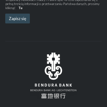
pełną treścią informacji o przetwarzaniu Państwa danych, prosimy
kliknąć
Tu
Zapisz się