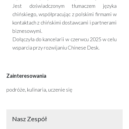
Jest doświadczonym tłumaczem języka
chińskiego, współpracując z polskimi firmami w
kontaktach z chińskimi dostawcami i partnerami
biznesowymi.
Dołączyła do kancelarii w czerwcu 2025 w celu
wsparcia przy rozwijaniu Chinese Desk.
Zainteresowania
podróże, kulinaria, uczenie się
Nasz Zespół