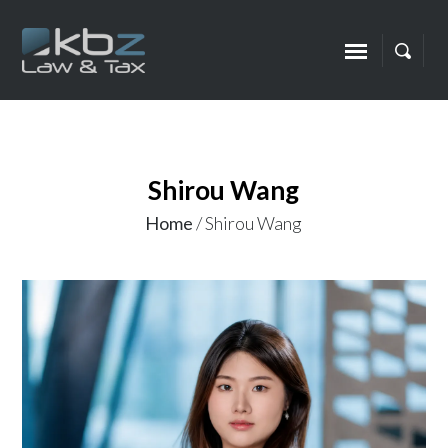
Shirou Wang
Home
/
Shirou Wang