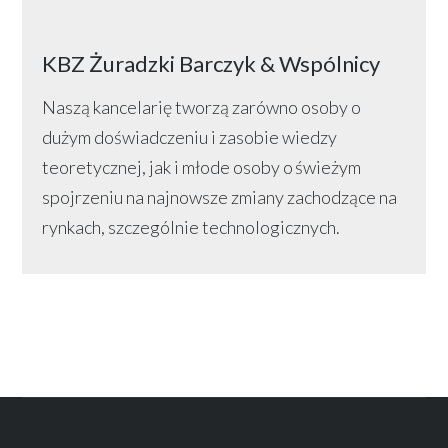
KBZ Żuradzki Barczyk & Wspólnicy
Naszą kancelarię tworzą zarówno osoby o
dużym doświadczeniu i zasobie wiedzy
teoretycznej, jak i młode osoby o świeżym
spojrzeniu na najnowsze zmiany zachodzące na
rynkach, szczególnie technologicznych.