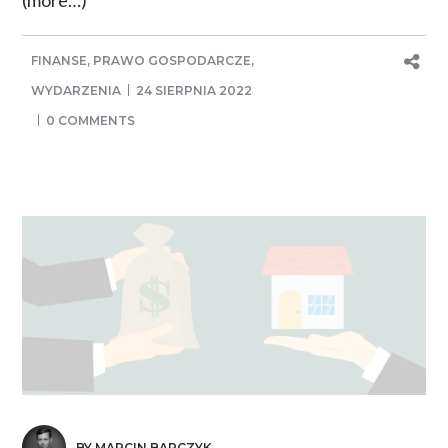
FINANSE
,
PRAWO GOSPODARCZE
,
WYDARZENIA
24 SIERPNIA 2022
0 COMMENTS
BY MARCIN BARCZYK