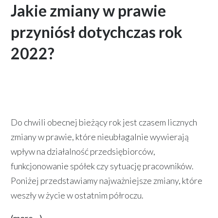
Jakie zmiany w prawie
przyniósł dotychczas rok
2022?
Do chwili obecnej bieżący rok jest czasem licznych
zmiany w prawie, które nieubłagalnie wywierają
wpływ na działalność przedsiębiorców,
funkcjonowanie spółek czy sytuację pracowników.
Poniżej przedstawiamy najważniejsze zmiany, które
weszły w życie w ostatnim półroczu.
(more…)