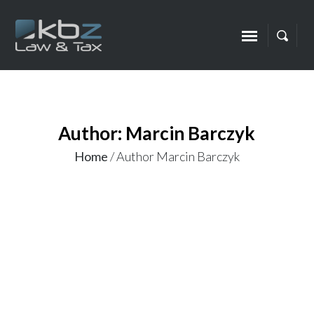
Author: Marcin Barczyk
Home
/
Author Marcin Barczyk