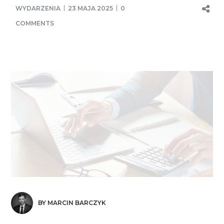
WYDARZENIA
23 MAJA 2025
0
COMMENTS
BY MARCIN BARCZYK