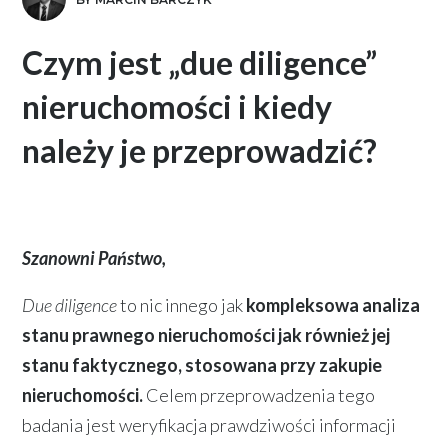
Czym jest „due diligence”
nieruchomości i kiedy
należy je przeprowadzić?
Szanowni Państwo,
Due diligence
to nic innego jak
kompleksowa analiza
stanu prawnego nieruchomości jak również jej
stanu faktycznego, stosowana przy zakupie
nieruchomości.
Celem przeprowadzenia tego
badania jest weryfikacja prawdziwości informacji