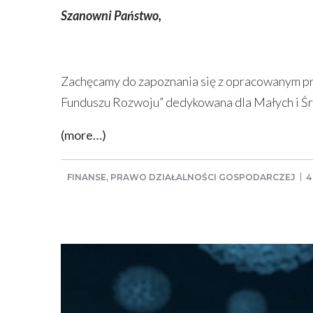
Szanowni Państwo,
Zachęcamy do zapoznania się z opracowanym 
Funduszu Rozwoju” dedykowana dla Małych i Śr
(more…)
FINANSE
,
PRAWO DZIAŁALNOŚCI GOSPODARCZEJ
4