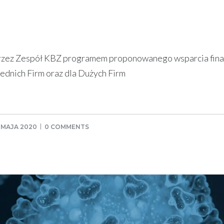
przez Zespół KBZ programem proponowanego wsparcia fina
ednich Firm oraz dla Dużych Firm
 MAJA 2020
0 COMMENTS