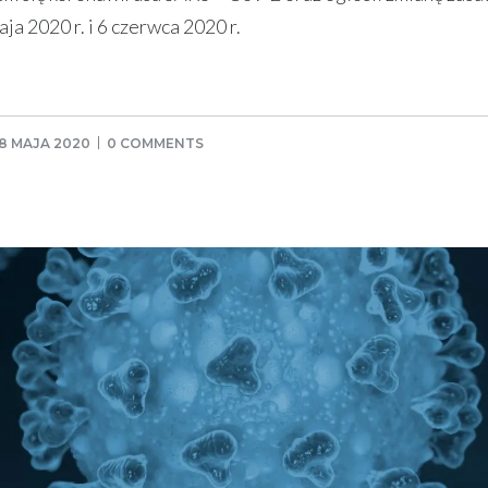
 2020 r. i 6 czerwca 2020 r.
8 MAJA 2020
0 COMMENTS