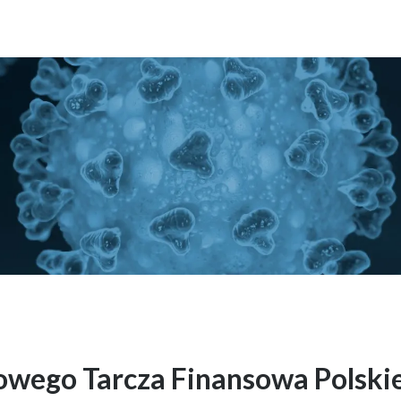
owego Tarcza Finansowa Polsk