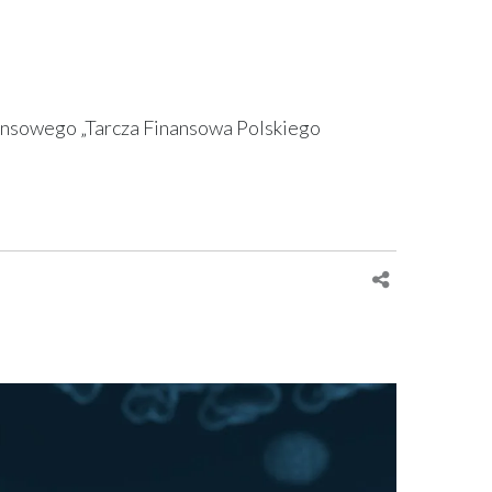
nsowego „Tarcza Finansowa Polskiego