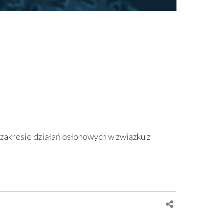
 zakresie działań osłonowych w związku z