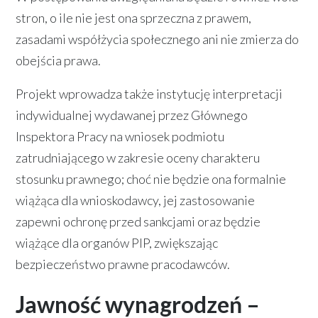
stron, o ile nie jest ona sprzeczna z prawem,
zasadami współżycia społecznego ani nie zmierza do
obejścia prawa.
Projekt wprowadza także instytucję interpretacji
indywidualnej wydawanej przez Głównego
Inspektora Pracy na wniosek podmiotu
zatrudniającego w zakresie oceny charakteru
stosunku prawnego; choć nie będzie ona formalnie
wiążąca dla wnioskodawcy, jej zastosowanie
zapewni ochronę przed sankcjami oraz będzie
wiążące dla organów PIP, zwiększając
bezpieczeństwo prawne pracodawców.
Jawność wynagrodzeń –