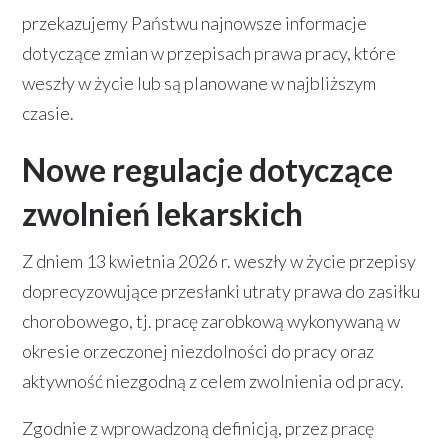
przekazujemy Państwu najnowsze informacje
dotyczące zmian w przepisach prawa pracy, które
weszły w życie lub są planowane w najbliższym
czasie.
Nowe regulacje dotyczące
zwolnień lekarskich
Z dniem 13 kwietnia 2026 r. weszły w życie przepisy
doprecyzowujące przesłanki utraty prawa do zasiłku
chorobowego, tj. pracę zarobkową wykonywaną w
okresie orzeczonej niezdolności do pracy oraz
aktywność niezgodną z celem zwolnienia od pracy.
Zgodnie z wprowadzoną definicją, przez pracę