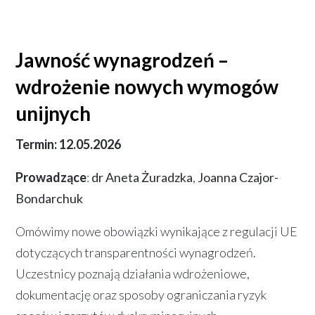
Jawność wynagrodzeń –
wdrożenie nowych wymogów
unijnych
Termin: 12.05.2026
Prowadzące
:
dr Aneta Żuradzka
,
Joanna Czajor-
Bondarchuk
Omówimy nowe obowiązki wynikające z regulacji UE
dotyczących transparentności wynagrodzeń.
Uczestnicy poznają działania wdrożeniowe,
dokumentację oraz sposoby ograniczania ryzyk