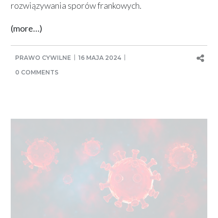
rozwiązywania sporów frankowych.
(more…)
PRAWO CYWILNE
16 MAJA 2024
0 COMMENTS