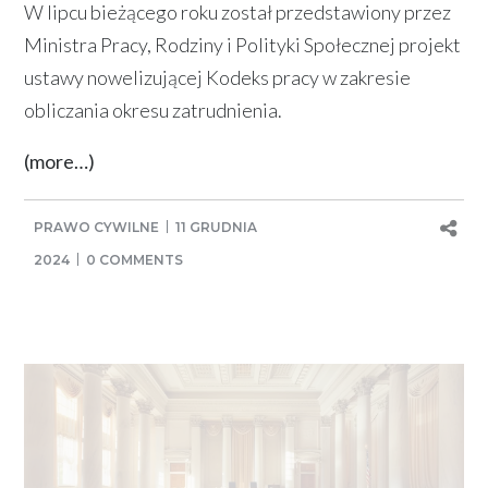
W lipcu bieżącego roku został przedstawiony przez
Ministra Pracy, Rodziny i Polityki Społecznej projekt
ustawy nowelizującej Kodeks pracy w zakresie
obliczania okresu zatrudnienia.
(more…)
PRAWO CYWILNE
11 GRUDNIA
2024
0 COMMENTS