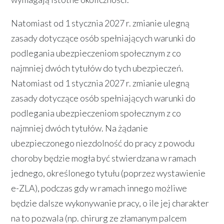
Natomiast od 1 stycznia 2027 r. zmianie ulegną
zasady dotyczące osób spełniających warunki do
podlegania ubezpieczeniom społecznym z co
najmniej dwóch tytułów do tych ubezpieczeń.
Natomiast od 1 stycznia 2027 r. zmianie ulegną
zasady dotyczące osób spełniających warunki do
podlegania ubezpieczeniom społecznym z co
najmniej dwóch tytułów. Na żądanie
ubezpieczonego niezdolność do pracy z powodu
choroby będzie mogła być stwierdzana w ramach
jednego, określonego tytułu (poprzez wystawienie
e-ZLA), podczas gdy w ramach innego możliwe
będzie dalsze wykonywanie pracy, o ile jej charakter
na to pozwala (np. chirurg ze złamanym palcem