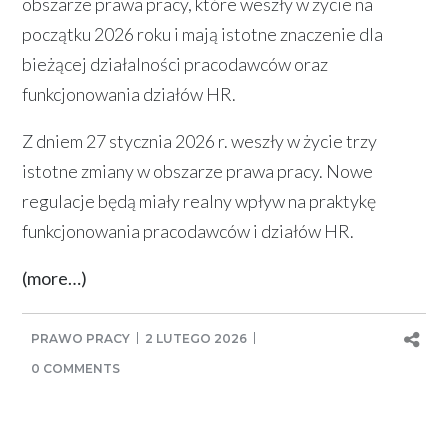
obszarze prawa pracy, które weszły w życie na
początku 2026 roku i mają istotne znaczenie dla
bieżącej działalności pracodawców oraz
funkcjonowania działów HR.
Z dniem 27 stycznia 2026 r. weszły w życie trzy
istotne zmiany w obszarze prawa pracy. Nowe
regulacje będą miały realny wpływ na praktykę
funkcjonowania pracodawców i działów HR.
(more…)
PRAWO PRACY
2 LUTEGO 2026
0 COMMENTS