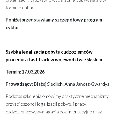
formule online.
Poniżej przedstawiamy szczegółowy program
cyklu:
Szybka legalizacja pobytu cudzoziemców –
procedura fast track w województwie śląskim
Termin: 17.03.2026
Prowadzący
:
Błażej Siedlich
,
Anna Janosz-Gwardys
Podczas szkolenia omówimy praktyczne mechanizmy
przyspieszonej legalizacji pobytu i pracy
cudzoziemców, wymagania dokumentacyjne oraz