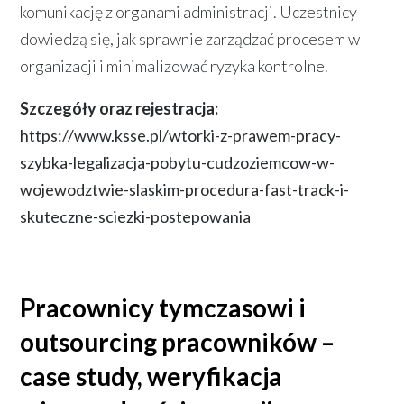
komunikację z organami administracji. Uczestnicy
dowiedzą się, jak sprawnie zarządzać procesem w
organizacji i minimalizować ryzyka kontrolne.
Szczegóły oraz rejestracja:
https://www.ksse.pl/wtorki-z-prawem-pracy-
szybka-legalizacja-pobytu-cudzoziemcow-w-
wojewodztwie-slaskim-procedura-fast-track-i-
skuteczne-sciezki-postepowania
Pracownicy tymczasowi i
outsourcing pracowników –
case study, weryfikacja