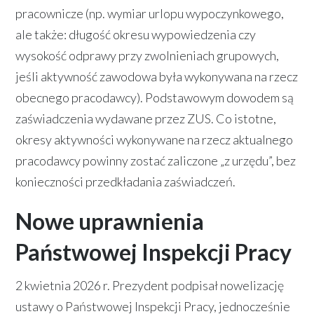
pracownicze (np. wymiar urlopu wypoczynkowego,
ale także: długość okresu wypowiedzenia czy
wysokość odprawy przy zwolnieniach grupowych,
jeśli aktywność zawodowa była wykonywana na rzecz
obecnego pracodawcy). Podstawowym dowodem są
zaświadczenia wydawane przez ZUS. Co istotne,
okresy aktywności wykonywane na rzecz aktualnego
pracodawcy powinny zostać zaliczone „z urzędu”, bez
konieczności przedkładania zaświadczeń.
Nowe uprawnienia
Państwowej Inspekcji Pracy
2 kwietnia 2026 r. Prezydent podpisał nowelizację
ustawy o Państwowej Inspekcji Pracy, jednocześnie