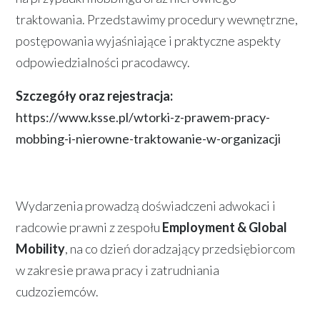
traktowania. Przedstawimy procedury wewnętrzne,
postępowania wyjaśniające i praktyczne aspekty
odpowiedzialności pracodawcy.
Szczegóły oraz rejestracja:
https://www.ksse.pl/wtorki-z-prawem-pracy-
mobbing-i-nierowne-traktowanie-w-organizacji
Wydarzenia prowadzą doświadczeni adwokaci i
radcowie prawni z zespołu
Employment & Global
Mobility
, na co dzień doradzający przedsiębiorcom
w zakresie prawa pracy i zatrudniania
cudzoziemców.