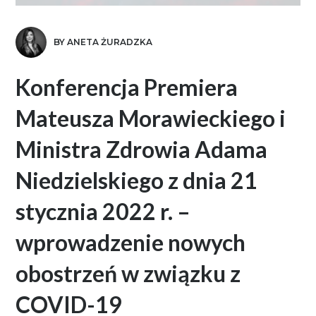
BY ANETA ŻURADZKA
Konferencja Premiera
Mateusza Morawieckiego i
Ministra Zdrowia Adama
Niedzielskiego z dnia 21
stycznia 2022 r. –
wprowadzenie nowych
obostrzeń w związku z
COVID-19