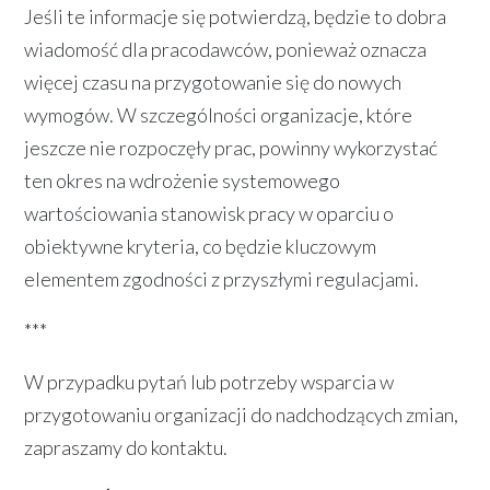
Jeśli te informacje się potwierdzą, będzie to dobra
wiadomość dla pracodawców, ponieważ oznacza
więcej czasu na przygotowanie się do nowych
wymogów. W szczególności organizacje, które
jeszcze nie rozpoczęły prac, powinny wykorzystać
ten okres na wdrożenie systemowego
wartościowania stanowisk pracy w oparciu o
obiektywne kryteria, co będzie kluczowym
elementem zgodności z przyszłymi regulacjami.
***
W przypadku pytań lub potrzeby wsparcia w
przygotowaniu organizacji do nadchodzących zmian,
zapraszamy do kontaktu.