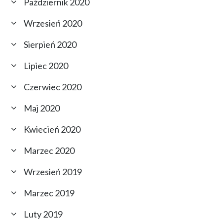
Październik 2020
Wrzesień 2020
Sierpień 2020
Lipiec 2020
Czerwiec 2020
Maj 2020
Kwiecień 2020
Marzec 2020
Wrzesień 2019
Marzec 2019
Luty 2019