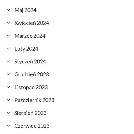
Maj 2024
Kwiecień 2024
Marzec 2024
Luty 2024
Styczeń 2024
Grudzień 2023
Listopad 2023
Październik 2023
Sierpień 2023
Czerwiec 2023