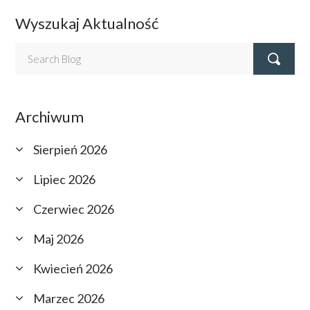
Wyszukaj Aktualność
Archiwum
Sierpień 2026
Lipiec 2026
Czerwiec 2026
Maj 2026
Kwiecień 2026
Marzec 2026