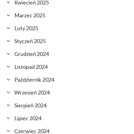
Kwiecień 2025
Marzec 2025
Luty 2025
Styczeń 2025
Grudzień 2024
Listopad 2024
Październik 2024
Wrzesień 2024
Sierpień 2024
Lipiec 2024
Czerwiec 2024