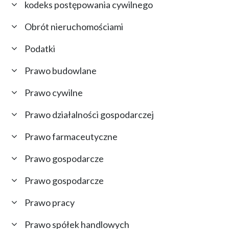
kodeks postępowania cywilnego
Obrót nieruchomościami
Podatki
Prawo budowlane
Prawo cywilne
Prawo działalności gospodarczej
Prawo farmaceutyczne
Prawo gospodarcze
Prawo gospodarcze
Prawo pracy
Prawo spółek handlowych