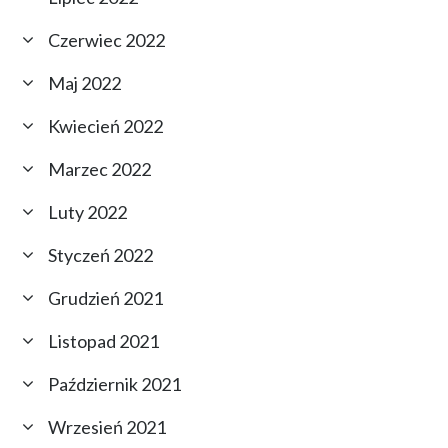
Czerwiec 2022
Maj 2022
Kwiecień 2022
Marzec 2022
Luty 2022
Styczeń 2022
Grudzień 2021
Listopad 2021
Październik 2021
Wrzesień 2021