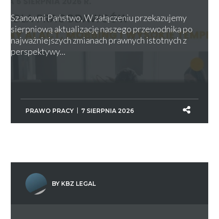
Szanowni Państwo, W załączeniu przekazujemy
sierpniową aktualizację naszego przewodnika po
najważniejszych zmianach prawnych istotnych z
perspektywy...
PRAWO PRACY
7 SIERPNIA 2026
BY KBZ LEGAL