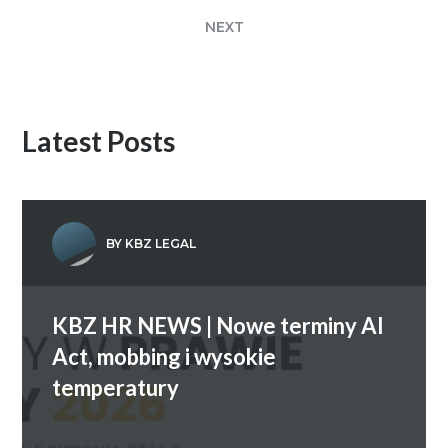
NEXT
Latest Posts
BY KBZ LEGAL
KBZ HR NEWS | Nowe terminy AI
Act, mobbing i wysokie
temperatury