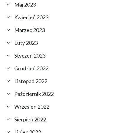
Maj 2023
Kwiecień 2023
Marzec 2023
Luty 2023
Styczeń 2023
Grudzień 2022
Listopad 2022
Październik 2022
Wrzesień 2022
Sierpień 2022
Lipiec 2022