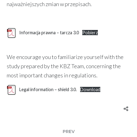
najważniejszych zmian w przepisach.
Informacja prawna – tarcza 3.0
Pobierz
We encourage you to familiarize yourself with the
study prepared by the KBZ Team, concerning the
most important changes in regulations.
Legal information – shield 3.0.
Download
PREV