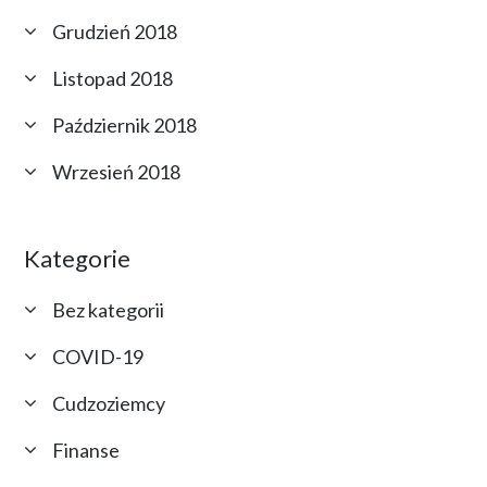
Grudzień 2018
Listopad 2018
Październik 2018
Wrzesień 2018
Kategorie
Bez kategorii
COVID-19
Cudzoziemcy
Finanse