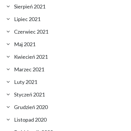
Sierpień 2021
Lipiec 2021
Czerwiec 2021
Maj 2021
Kwiecień 2021
Marzec 2021
Luty 2021
Styczeń 2021
Grudzień 2020
Listopad 2020