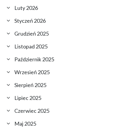
Luty 2026
Styczeń 2026
Grudzień 2025
Listopad 2025
Październik 2025
Wrzesień 2025
Sierpień 2025
Lipiec 2025
Czerwiec 2025
Maj 2025