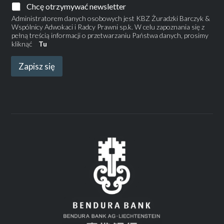
Chcę otrzymywać newsletter
Administratorem danych osobowych jest KBZ Żuradzki Barczyk &
Wspólnicy Adwokaci i Radcy Prawni sp.k. W celu zapoznania się z
pełną treścią informacji o przetwarzaniu Państwa danych, prosimy
kliknąć
Tu
Zapisz się