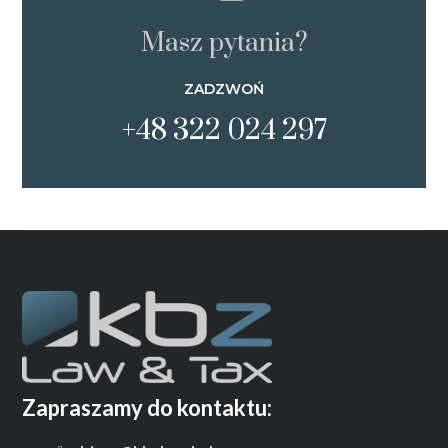
Masz pytania?
ZADZWOŃ
+48 322 024 297
Zapraszamy do kontaktu: