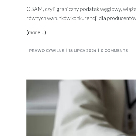
CBAM, czyli graniczny podatek węglowy, wiąże
równych warunków konkurencji dla producentów 
(more…)
PRAWO CYWILNE
18 LIPCA 2024
0 COMMENTS