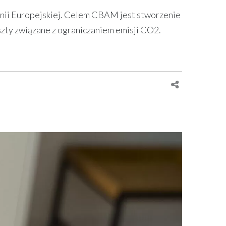
nii Europejskiej. Celem CBAM jest stworzenie
zty związane z ograniczaniem emisji CO2.