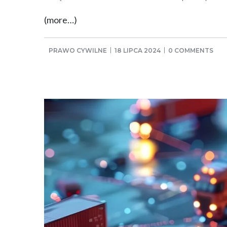
(more…)
PRAWO CYWILNE
18 LIPCA 2024
0 COMMENTS