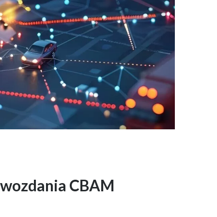
prawozdania CBAM