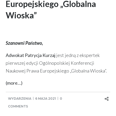
Europejskiego „Globalna
Wioska”
Szanowni Państwo,
Adwokat Patrycja Kurzaj
jest jedną z ekspertek
pierwszej edycji Ogólnopolskiej Konferencji
Naukowej Prawa Europejskiego „Globalna Wioska”.
(more…)
WYDARZENIA
6 MAJA 2021
0
COMMENTS