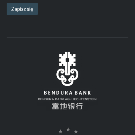
Zapisz się