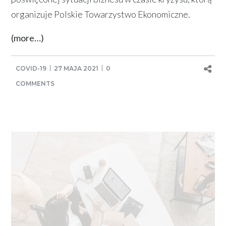
organizuje Polskie Towarzystwo Ekonomiczne.
(more…)
COVID-19
27 MAJA 2021
0
COMMENTS