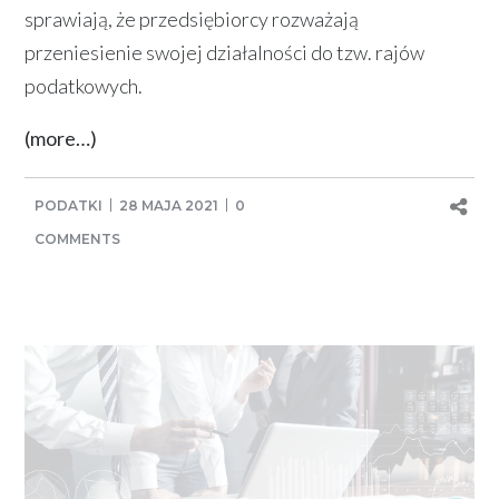
sprawiają, że przedsiębiorcy rozważają
przeniesienie swojej działalności do tzw. rajów
podatkowych.
(more…)
PODATKI
28 MAJA 2021
0
COMMENTS