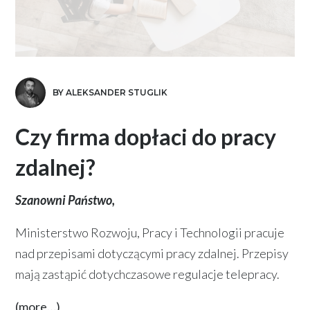
BY ALEKSANDER STUGLIK
Czy firma dopłaci do pracy
zdalnej?
Szanowni Państwo,
Ministerstwo Rozwoju, Pracy i Technologii pracuje
nad przepisami dotyczącymi pracy zdalnej. Przepisy
mają zastąpić dotychczasowe regulacje telepracy.
(more…)