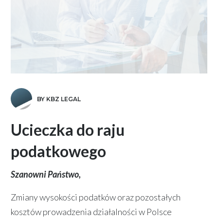
BY KBZ LEGAL
Ucieczka do raju
podatkowego
Szanowni Państwo,
Zmiany wysokości podatków oraz pozostałych
kosztów prowadzenia działalności w Polsce