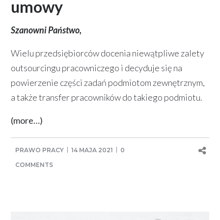
umowy
Szanowni Państwo,
Wielu przedsiębiorców docenia niewątpliwe zalety
outsourcingu pracowniczego i decyduje się na
powierzenie części zadań podmiotom zewnętrznym,
a także transfer pracowników do takiego podmiotu.
(more…)
PRAWO PRACY
14 MAJA 2021
0
COMMENTS