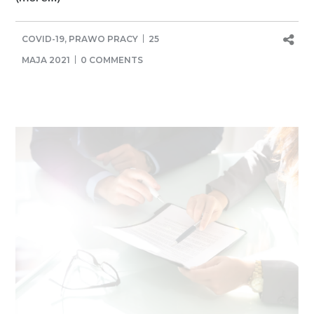
COVID-19
,
PRAWO PRACY
25
MAJA 2021
0 COMMENTS