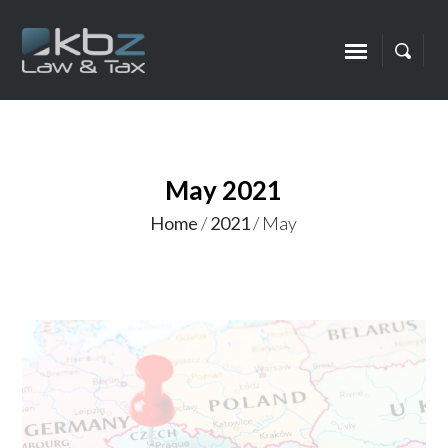
May 2021
Home
/
2021
/
May