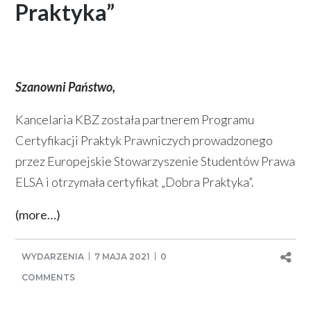
Praktyka”
Szanowni Państwo,
Kancelaria KBZ została partnerem Programu
Certyfikacji Praktyk Prawniczych prowadzonego
przez Europejskie Stowarzyszenie Studentów Prawa
ELSA i otrzymała certyfikat „Dobra Praktyka”.
(more…)
WYDARZENIA
7 MAJA 2021
0
COMMENTS