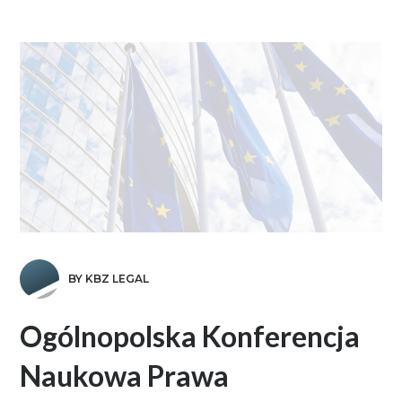
BY KBZ LEGAL
Ogólnopolska Konferencja
Naukowa Prawa