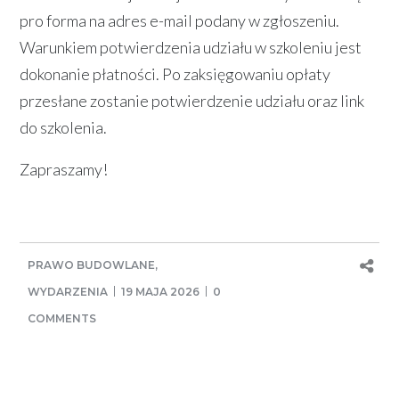
pro forma na adres e-mail podany w zgłoszeniu.
Warunkiem potwierdzenia udziału w szkoleniu jest
dokonanie płatności. Po zaksięgowaniu opłaty
przesłane zostanie potwierdzenie udziału oraz link
do szkolenia.
Zapraszamy!
PRAWO BUDOWLANE
,
WYDARZENIA
19 MAJA 2026
0
COMMENTS