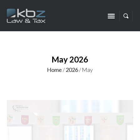
May 2026
Home
/
2026
/
May