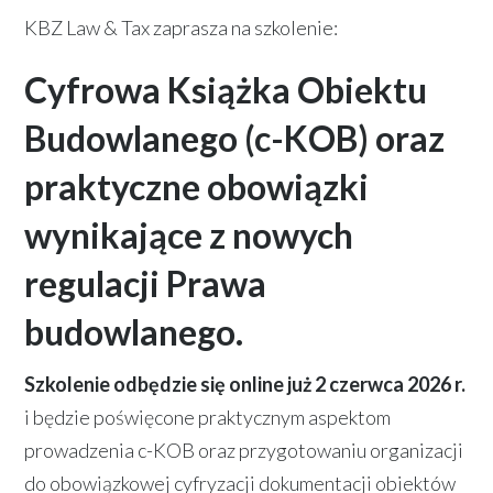
KBZ Law & Tax zaprasza na szkolenie:
Cyfrowa Książka Obiektu
Budowlanego (c-KOB) oraz
praktyczne obowiązki
wynikające z nowych
regulacji Prawa
budowlanego.
Szkolenie odbędzie się online już 2 czerwca 2026 r.
i będzie poświęcone praktycznym aspektom
prowadzenia c-KOB oraz przygotowaniu organizacji
do obowiązkowej cyfryzacji dokumentacji obiektów