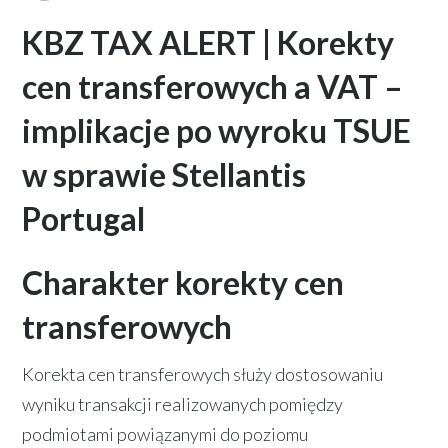
KBZ TAX ALERT | Korekty
cen transferowych a VAT –
implikacje po wyroku TSUE
w sprawie Stellantis
Portugal
Charakter korekty cen
transferowych
Korekta cen transferowych służy dostosowaniu
wyniku transakcji realizowanych pomiędzy
podmiotami powiązanymi do poziomu