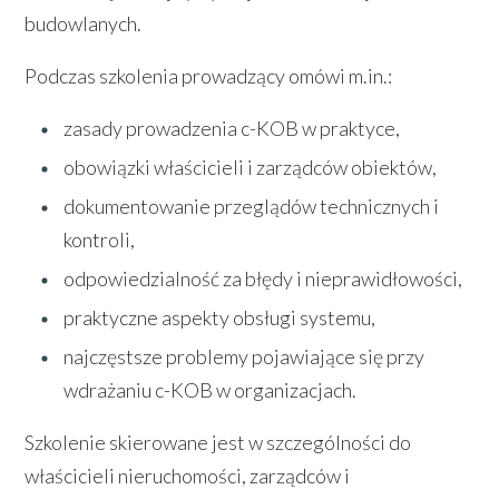
budowlanych.
Podczas szkolenia prowadzący omówi m.in.:
zasady prowadzenia c-KOB w praktyce,
obowiązki właścicieli i zarządców obiektów,
dokumentowanie przeglądów technicznych i
kontroli,
odpowiedzialność za błędy i nieprawidłowości,
praktyczne aspekty obsługi systemu,
najczęstsze problemy pojawiające się przy
wdrażaniu c-KOB w organizacjach.
Szkolenie skierowane jest w szczególności do
właścicieli nieruchomości, zarządców i