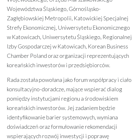
Województwa Śląskiego, Górnośląsko-
Zagłębiowskiej Metropolii, Katowickiej Specjalnej
Strefy Ekonomicznej, Uniwersytetu Ekonomicznego
w Katowicach, Uniwersytetu Śląskiego, Regionalnej
Izby Gospodarczej w Katowicach, Korean Business
Chamber Poland oraz organizacji reprezentujących
koreańskich inwestorów i przedsiębiorców.
Rada została powołana jako forum współpracy i ciało
konsultacyjno-doradcze, mające wspierać dialog
pomiędzy instytucjami regionu a środowiskiem
koreańskich inwestorów. Jej zadaniem będzie
identyfikowanie barier systemowych, wymiana
doświadczeń oraz formułowanie rekomendacji
wspierających rozwój inwestycji i poprawę