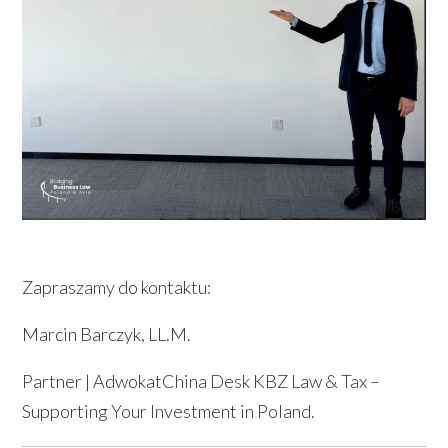
Zapraszamy do kontaktu:
Marcin Barczyk, LL.M.
Partner | AdwokatChina Desk KBZ Law & Tax –
Supporting Your Investment in Poland.