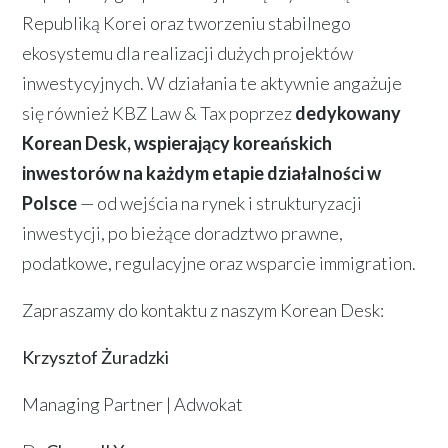
Republiką Korei oraz tworzeniu stabilnego
ekosystemu dla realizacji dużych projektów
inwestycyjnych. W działania te aktywnie angażuje
się również KBZ Law & Tax poprzez
dedykowany
Korean Desk, wspierający koreańskich
inwestorów na każdym etapie działalności w
Polsce
— od wejścia na rynek i strukturyzacji
inwestycji, po bieżące doradztwo prawne,
podatkowe, regulacyjne oraz wsparcie immigration.
Zapraszamy do kontaktu z naszym Korean Desk:
Krzysztof Żuradzki
Managing Partner | Adwokat