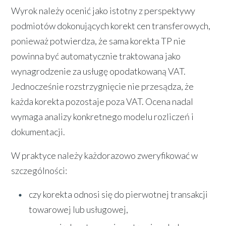
Wyrok należy ocenić jako istotny z perspektywy
podmiotów dokonujących korekt cen transferowych,
ponieważ potwierdza, że sama korekta TP nie
powinna być automatycznie traktowana jako
wynagrodzenie za usługę opodatkowaną VAT.
Jednocześnie rozstrzygnięcie nie przesądza, że
każda korekta pozostaje poza VAT. Ocena nadal
wymaga analizy konkretnego modelu rozliczeń i
dokumentacji.
W praktyce należy każdorazowo zweryfikować w
szczególności:
czy korekta odnosi się do pierwotnej transakcji
towarowej lub usługowej,