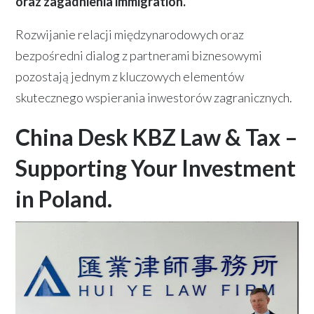
oraz zagadnienia immigration.
Rozwijanie relacji międzynarodowych oraz
bezpośredni dialog z partnerami biznesowymi
pozostają jednym z kluczowych elementów
skutecznego wspierania inwestorów zagranicznych.
China Desk
KBZ Law & Tax –
Supporting Your Investment
in Poland.