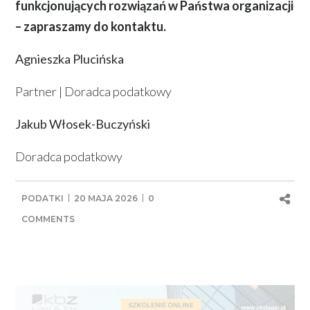
funkcjonujących rozwiązań w Państwa organizacji
– zapraszamy do kontaktu.
Agnieszka Plucińska
Partner | Doradca podatkowy
Jakub Włosek-Buczyński
Doradca podatkowy
PODATKI
20 MAJA 2026
0
COMMENTS