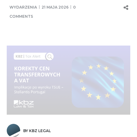
WYDARZENIA
21 MAJA 2026
0
COMMENTS
BY KBZ LEGAL