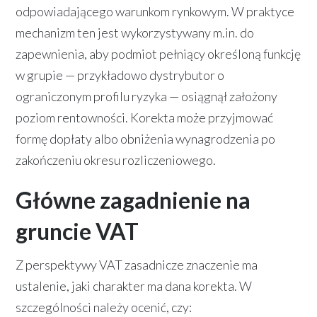
odpowiadającego warunkom rynkowym. W praktyce
mechanizm ten jest wykorzystywany m.in. do
zapewnienia, aby podmiot pełniący określoną funkcję
w grupie — przykładowo dystrybutor o
ograniczonym profilu ryzyka — osiągnął założony
poziom rentowności. Korekta może przyjmować
formę dopłaty albo obniżenia wynagrodzenia po
zakończeniu okresu rozliczeniowego.
Główne zagadnienie na
gruncie VAT
Z perspektywy VAT zasadnicze znaczenie ma
ustalenie, jaki charakter ma dana korekta. W
szczególności należy ocenić, czy: