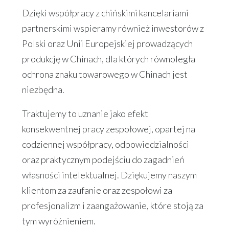
Dzięki współpracy z chińskimi kancelariami
partnerskimi wspieramy również inwestorów z
Polski oraz Unii Europejskiej prowadzących
produkcję w Chinach, dla których równoległa
ochrona znaku towarowego w Chinach jest
niezbędna.
Traktujemy to uznanie jako efekt
konsekwentnej pracy zespołowej, opartej na
codziennej współpracy, odpowiedzialności
oraz praktycznym podejściu do zagadnień
własności intelektualnej. Dziękujemy naszym
klientom za zaufanie oraz zespołowi za
profesjonalizm i zaangażowanie, które stoją za
tym wyróżnieniem.