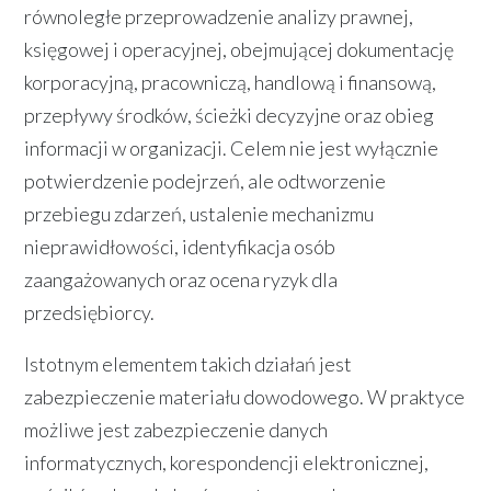
równoległe przeprowadzenie analizy prawnej,
księgowej i operacyjnej, obejmującej dokumentację
korporacyjną, pracowniczą, handlową i finansową,
przepływy środków, ścieżki decyzyjne oraz obieg
informacji w organizacji. Celem nie jest wyłącznie
potwierdzenie podejrzeń, ale odtworzenie
przebiegu zdarzeń, ustalenie mechanizmu
nieprawidłowości, identyfikacja osób
zaangażowanych oraz ocena ryzyk dla
przedsiębiorcy.
Istotnym elementem takich działań jest
zabezpieczenie materiału dowodowego. W praktyce
możliwe jest zabezpieczenie danych
informatycznych, korespondencji elektronicznej,