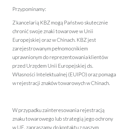
Przypominamy:
Z kancelarią KBZ mogą Państwo skutecznie
chronić swoje znaki towarowe w Unii
Europejskiej oraz w Chinach. KBZ jest
zarejestrowanym pełnomocnikiem
uprawnionym do reprezentowania klientów
przed Urzędem Unii Europejskiej ds.
Własności Intelektualnej (EUIPO) oraz pomaga
w rejestracji znaków towarowych w Chinach.
W przypadku zainteresowania rejestracją
znaku towarowego lub strategią jego ochrony
w UE, zapraszamy do kontaktu z naszym