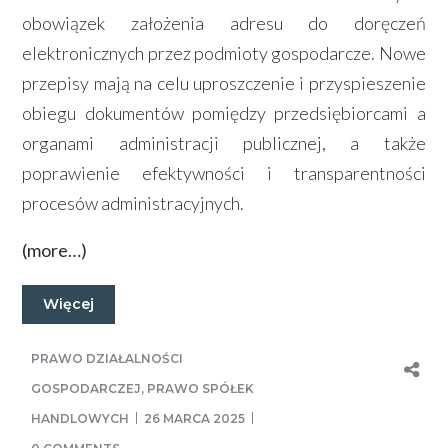
obowiązek założenia adresu do doręczeń
elektronicznych przez podmioty gospodarcze. Nowe
przepisy mają na celu uproszczenie i przyspieszenie
obiegu dokumentów pomiędzy przedsiębiorcami a
organami administracji publicznej, a także
poprawienie efektywności i transparentności
procesów administracyjnych.
(more…)
Więcej
PRAWO DZIAŁALNOŚCI
GOSPODARCZEJ
,
PRAWO SPÓŁEK
HANDLOWYCH
26 MARCA 2025