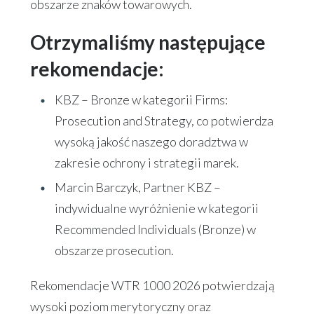
obszarze znaków towarowych.
Otrzymaliśmy następujące
rekomendacje:
KBZ – Bronze w kategorii Firms:
Prosecution and Strategy, co potwierdza
wysoką jakość naszego doradztwa w
zakresie ochrony i strategii marek.
Marcin Barczyk, Partner KBZ –
indywidualne wyróżnienie w kategorii
Recommended Individuals (Bronze) w
obszarze prosecution.
Rekomendacje WTR 1000 2026 potwierdzają
wysoki poziom merytoryczny oraz