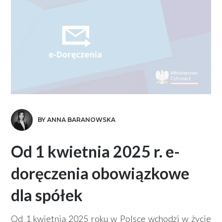
BY ANNA BARANOWSKA
Od 1 kwietnia 2025 r. e-
doręczenia obowiązkowe
dla spółek
Od 1 kwietnia 2025 roku w Polsce wchodzi w życie