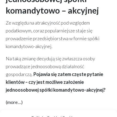
komandytowo – akcyjnej
Ze względu na atrakcyjność pod względem
podatkowym, coraz popularniejsze staje się
prowadzenie przedsiębiorstwa w formie spółki
komandytowo-akcyjnej.
Na taką zmianę decydują się zwłaszcza osoby
prowadzące jednoosobową działalność
gospodarczą.
Pojawia się zatem częste pytanie
klientów – czy jest możliwe założenie
jednoosobowej spółki komandytowo-akcyjnej?
(more…)
Więcej