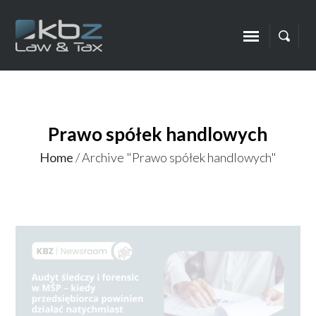
Prawo spółek handlowych
Home
/
Archive "Prawo spółek handlowych"