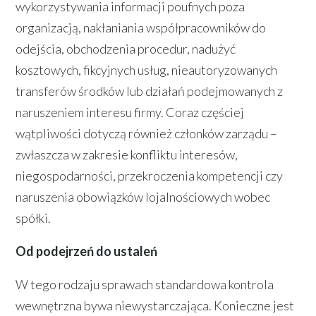
wykorzystywania informacji poufnych poza
organizacją, nakłaniania współpracowników do
odejścia, obchodzenia procedur, nadużyć
kosztowych, fikcyjnych usług, nieautoryzowanych
transferów środków lub działań podejmowanych z
naruszeniem interesu firmy. Coraz częściej
wątpliwości dotyczą również członków zarządu –
zwłaszcza w zakresie konfliktu interesów,
niegospodarności, przekroczenia kompetencji czy
naruszenia obowiązków lojalnościowych wobec
spółki.
Od podejrzeń do ustaleń
W tego rodzaju sprawach standardowa kontrola
wewnętrzna bywa niewystarczająca. Konieczne jest