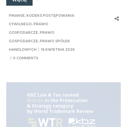
FINANSE
,
KODEKS POSTĘPOWANIA
CYWILNEGO
,
PRAWO
GOSPODARCZE
,
PRAWO
GOSPODARCZE
,
PRAWO SPÓŁEK
HANDLOWYCH
16 KWIETNIA 2026
0 COMMENTS