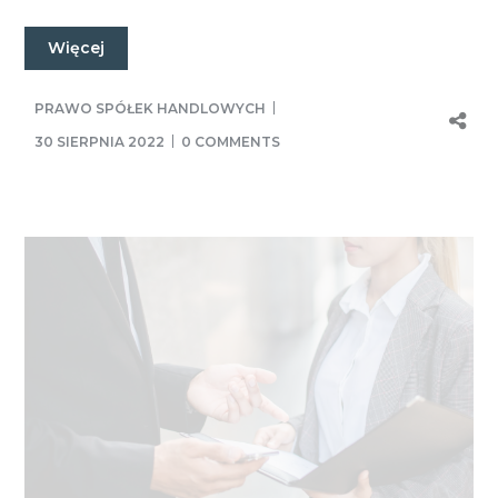
Więcej
PRAWO SPÓŁEK HANDLOWYCH
30 SIERPNIA 2022
0 COMMENTS