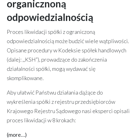
organicznoną
odpowiedzialnością
Proces likwidacji spółki z ograniczoną
odpowiedzialnością może budzić wiele wątpliwości.
Opisane procedury w Kodeksie spółek handlowych
(dalej: ,,KSH”), prowadzące do zakończenia
działalności spółki, mogą wydawać się
skomplikowane.
Aby ułatwić Państwu działania dążące do
wykreślenia spółki z rejestru przedsiębiorców
Krajowego Rejestru Sądowego nasi eksperci opisali
proces likwidacji w 8 krokach:
(more…)