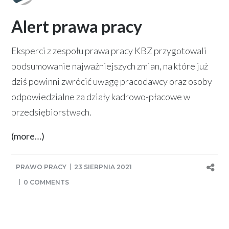
Alert prawa pracy
Eksperci z zespołu prawa pracy KBZ przygotowali
podsumowanie najważniejszych zmian, na które już
dziś powinni zwrócić uwagę pracodawcy oraz osoby
odpowiedzialne za działy kadrowo-płacowe w
przedsiębiorstwach.
(more…)
PRAWO PRACY
23 SIERPNIA 2021
0 COMMENTS