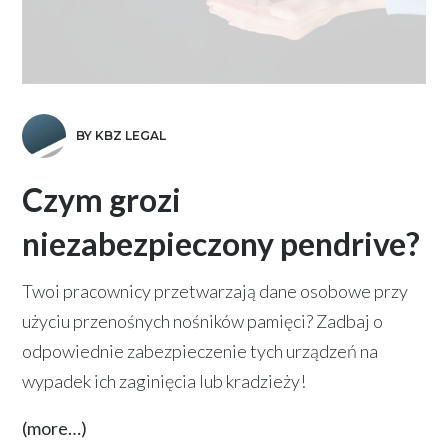
BY KBZ LEGAL
Czym grozi
niezabezpieczony pendrive?
Twoi pracownicy przetwarzają dane osobowe przy
użyciu przenośnych nośników pamięci? Zadbaj o
odpowiednie zabezpieczenie tych urządzeń na
wypadek ich zaginięcia lub kradzieży!
(more…)