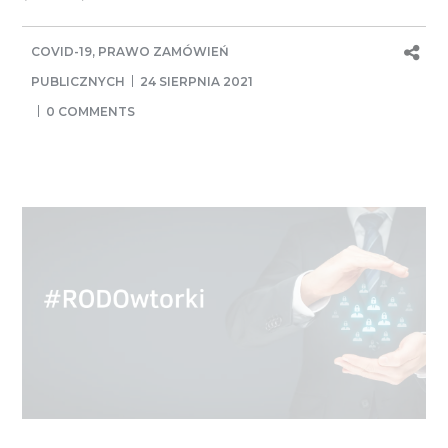
COVID-19
,
PRAWO ZAMÓWIEŃ
PUBLICZNYCH
24 SIERPNIA 2021
0 COMMENTS