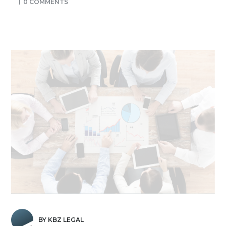
0 COMMENTS
BY KBZ LEGAL