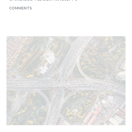
COMMENTS