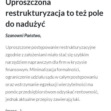
Uproszczona
restrukturyzacja to też pole
do nadużyć
Szanowni Państwo,
Uproszczone postępowanie restrukturyzacyjne
zgodnie z założeniami miało stać się szybkim
narzędziem naprawczym dla firm w kryzysie
finansowym. Minimalizacja formalności,
ograniczenie udziału sądu w całym postępowaniu
oraz wstrzymanie egzekucji wierzytelności ma
pomóc przedsiębiorstwom odzyskać rentowność,
jednak aktualne przepisy zawierają luki.
(more…)