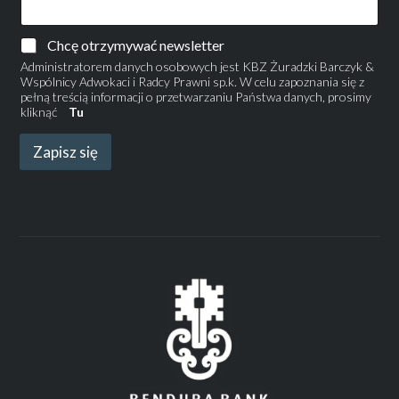
Chcę otrzymywać newsletter
Administratorem danych osobowych jest KBZ Żuradzki Barczyk &
Wspólnicy Adwokaci i Radcy Prawni sp.k. W celu zapoznania się z
pełną treścią informacji o przetwarzaniu Państwa danych, prosimy
kliknąć
Tu
Zapisz się