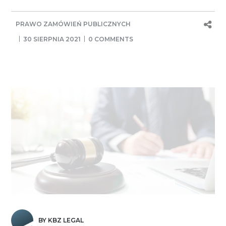
PRAWO ZAMÓWIEŃ PUBLICZNYCH
30 SIERPNIA 2021
0 COMMENTS
BY KBZ LEGAL