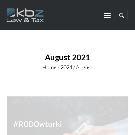
August 2021
Home
/
2021
/
August