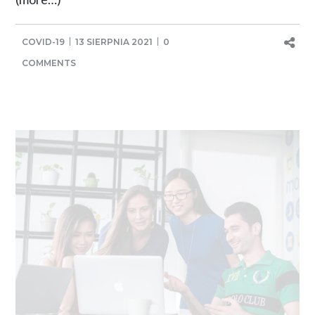
COVID-19
13 SIERPNIA 2021
0
COMMENTS