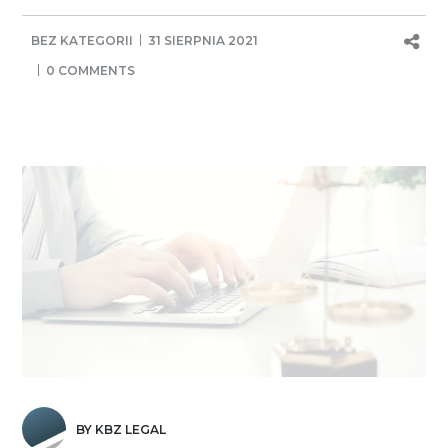
BEZ KATEGORII
31 SIERPNIA 2021
0 COMMENTS
BY KBZ LEGAL