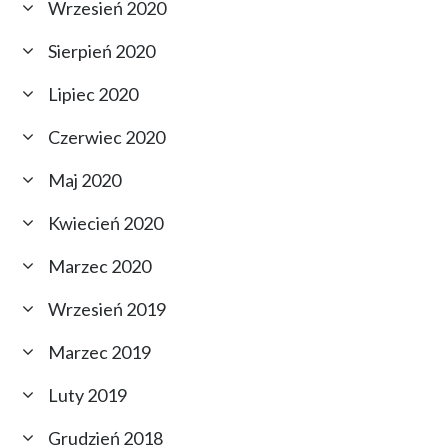
Wrzesień 2020
Sierpień 2020
Lipiec 2020
Czerwiec 2020
Maj 2020
Kwiecień 2020
Marzec 2020
Wrzesień 2019
Marzec 2019
Luty 2019
Grudzień 2018