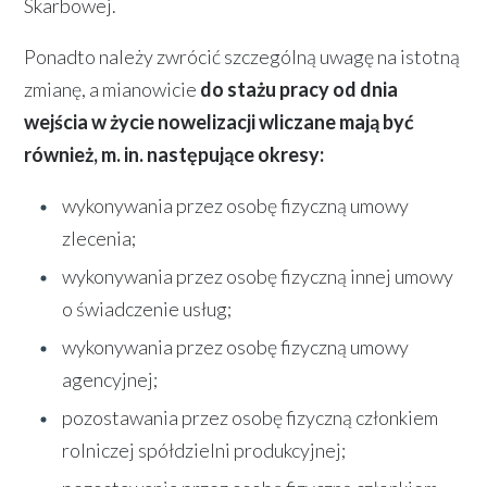
Skarbowej.
Ponadto należy zwrócić szczególną uwagę na istotną
zmianę, a mianowicie
do stażu pracy od dnia
wejścia w życie nowelizacji wliczane mają być
również, m. in. następujące okresy:
wykonywania przez osobę fizyczną umowy
zlecenia;
wykonywania przez osobę fizyczną innej umowy
o świadczenie usług;
wykonywania przez osobę fizyczną umowy
agencyjnej;
pozostawania przez osobę fizyczną członkiem
rolniczej spółdzielni produkcyjnej;