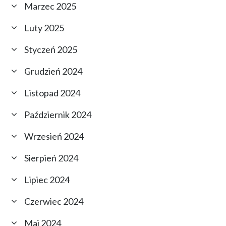
Marzec 2025
Luty 2025
Styczeń 2025
Grudzień 2024
Listopad 2024
Październik 2024
Wrzesień 2024
Sierpień 2024
Lipiec 2024
Czerwiec 2024
Maj 2024