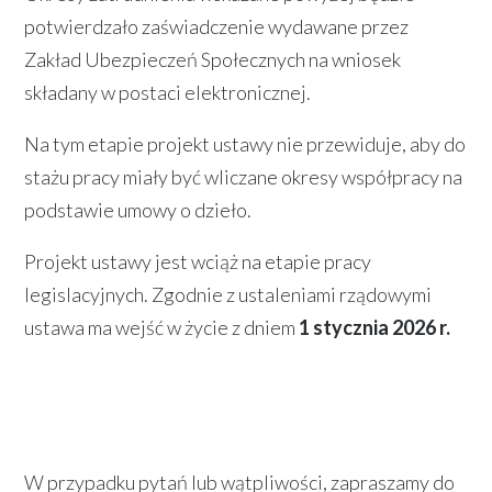
potwierdzało zaświadczenie wydawane przez
Zakład Ubezpieczeń Społecznych na wniosek
składany w postaci elektronicznej.
Na tym etapie projekt ustawy nie przewiduje, aby do
stażu pracy miały być wliczane okresy współpracy na
podstawie umowy o dzieło.
Projekt ustawy jest wciąż na etapie pracy
legislacyjnych. Zgodnie z ustaleniami rządowymi
ustawa ma wejść w życie z dniem
1 stycznia 2026 r.
W przypadku pytań lub wątpliwości, zapraszamy do