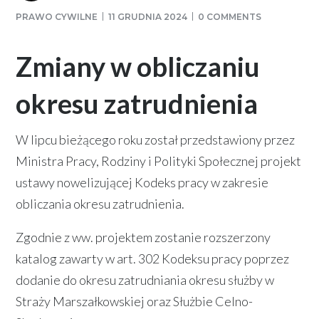
PRAWO CYWILNE
11 GRUDNIA 2024
0 COMMENTS
Zmiany w obliczaniu
okresu zatrudnienia
W lipcu bieżącego roku został przedstawiony przez
Ministra Pracy, Rodziny i Polityki Społecznej projekt
ustawy nowelizującej Kodeks pracy w zakresie
obliczania okresu zatrudnienia.
Zgodnie z ww. projektem zostanie rozszerzony
katalog zawarty w art. 302 Kodeksu pracy poprzez
dodanie do okresu zatrudniania okresu służby w
Straży Marszałkowskiej oraz Służbie Celno-