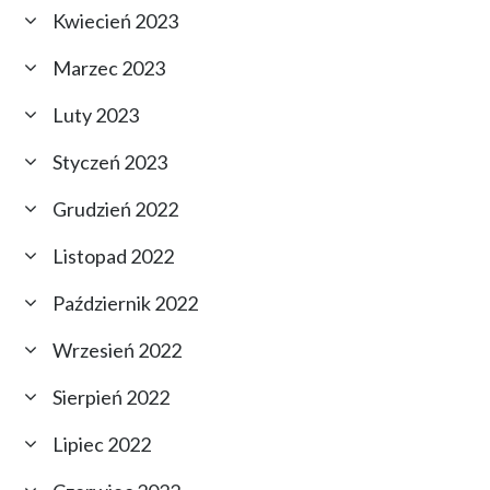
Kwiecień 2023
Marzec 2023
Luty 2023
Styczeń 2023
Grudzień 2022
Listopad 2022
Październik 2022
Wrzesień 2022
Sierpień 2022
Lipiec 2022