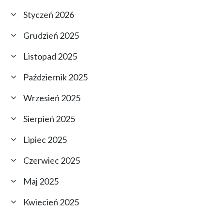
Styczeń 2026
Grudzień 2025
Listopad 2025
Październik 2025
Wrzesień 2025
Sierpień 2025
Lipiec 2025
Czerwiec 2025
Maj 2025
Kwiecień 2025