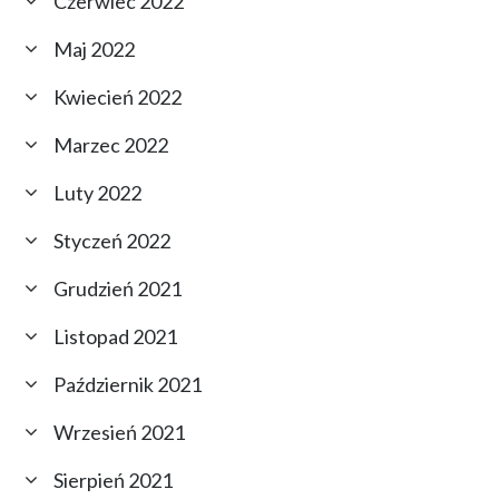
Czerwiec 2022
Maj 2022
Kwiecień 2022
Marzec 2022
Luty 2022
Styczeń 2022
Grudzień 2021
Listopad 2021
Październik 2021
Wrzesień 2021
Sierpień 2021