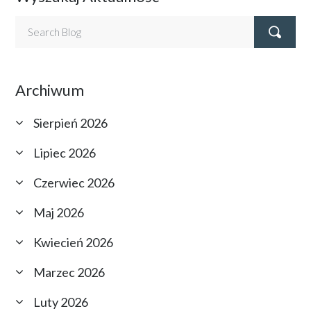
Archiwum
Sierpień 2026
Lipiec 2026
Czerwiec 2026
Maj 2026
Kwiecień 2026
Marzec 2026
Luty 2026