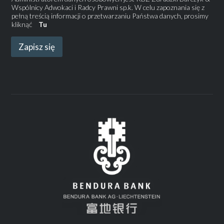
Wspólnicy Adwokaci i Radcy Prawni sp.k. W celu zapoznania się z
pełną treścią informacji o przetwarzaniu Państwa danych, prosimy
kliknąć
Tu
Zapisz się