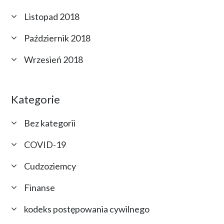
Listopad 2018
Październik 2018
Wrzesień 2018
Kategorie
Bez kategorii
COVID-19
Cudzoziemcy
Finanse
kodeks postępowania cywilnego