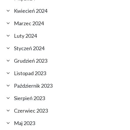
Kwiecień 2024
Marzec 2024
Luty 2024
Styczeń 2024
Grudzień 2023
Listopad 2023
Październik 2023
Sierpień 2023
Czerwiec 2023
Maj 2023