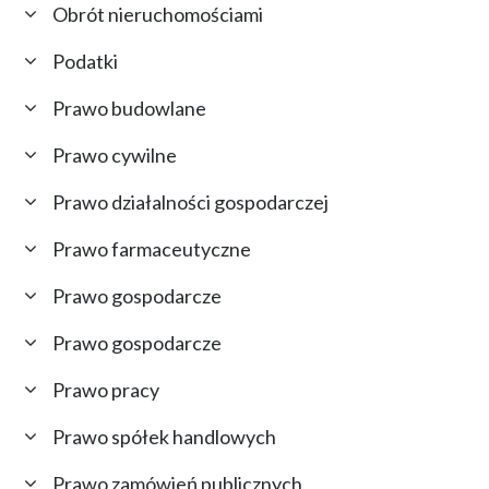
Obrót nieruchomościami
Podatki
Prawo budowlane
Prawo cywilne
Prawo działalności gospodarczej
Prawo farmaceutyczne
Prawo gospodarcze
Prawo gospodarcze
Prawo pracy
Prawo spółek handlowych
Prawo zamówień publicznych