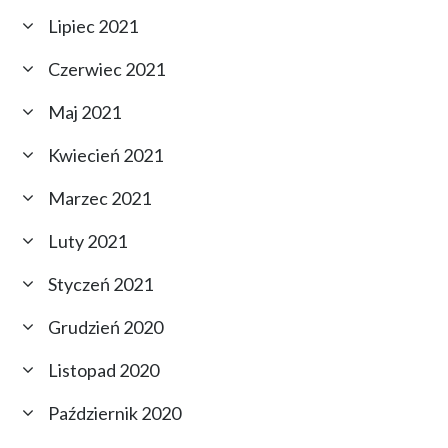
Lipiec 2021
Czerwiec 2021
Maj 2021
Kwiecień 2021
Marzec 2021
Luty 2021
Styczeń 2021
Grudzień 2020
Listopad 2020
Październik 2020