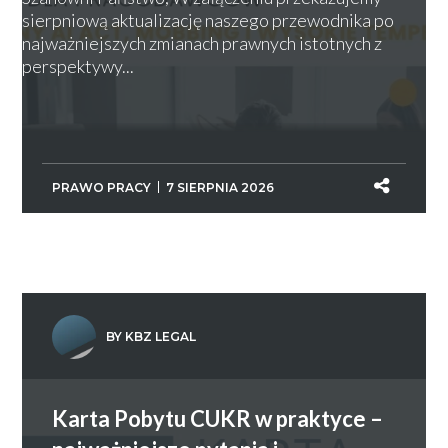
sierpniową aktualizację naszego przewodnika po
najważniejszych zmianach prawnych istotnych z
perspektywy...
PRAWO PRACY
7 SIERPNIA 2026
BY KBZ LEGAL
Karta Pobytu CUKR w praktyce –