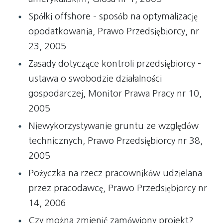
Spółki offshore – sposób na optymalizację
opodatkowania, Prawo Przedsiębiorcy, nr
23, 2005
Zasady dotyczące kontroli przedsiębiorcy –
ustawa o swobodzie działalności
gospodarczej, Monitor Prawa Pracy nr 10,
2005
Niewykorzystywanie gruntu ze względów
technicznych, Prawo Przedsiębiorcy nr 38,
2005
Pożyczka na rzecz pracowników udzielana
przez pracodawcę, Prawo Przedsiębiorcy nr
14, 2006
Czy można zmienić zamówiony projekt?,