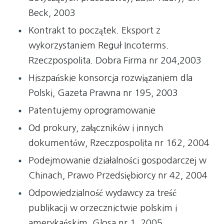
Beck, 2003
Kontrakt to początek. Eksport z
wykorzystaniem Reguł Incoterms.
Rzeczpospolita. Dobra Firma nr 204,2003
Hiszpańskie konsorcja rozwiązaniem dla
Polski, Gazeta Prawna nr 195, 2003
Patentujemy oprogramowanie
Od prokury, załączników i innych
dokumentów, Rzeczpospolita nr 162, 2004
Podejmowanie działalności gospodarczej w
Chinach, Prawo Przedsiębiorcy nr 42, 2004
Odpowiedzialność wydawcy za treść
publikacji w orzecznictwie polskim i
amerykańskim, Glosa nr 1, 2005