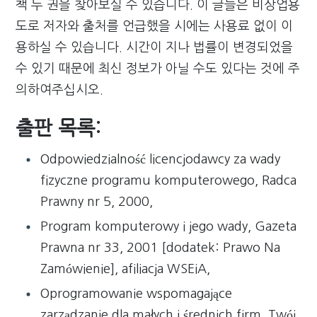
책 두 권을 찾아보실 수 있습니다. 이 글들은 비상업용
도로 저자와 출처를 언급했을 시에는 사용료 없이 이
용하실 수 있습니다. 시간이 지나 법률이 변경되었을
수 있기 때문에 최신 정보가 아닐 수도 있다는 것에 주
의하여주십시오.
출판 목록:
Odpowiedzialność licencjodawcy za wady
fizyczne programu komputerowego, Radca
Prawny nr 5, 2000,
Program komputerowy i jego wady, Gazeta
Prawna nr 33, 2001 [dodatek: Prawo Na
Zamówienie], afiliacja WSEiA,
Oprogramowanie wspomagające
zarządzanie dla małych i średnich firm, Twój