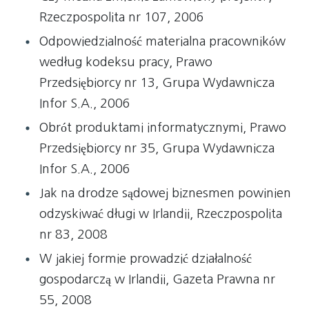
Rzeczpospolita nr 107, 2006
Odpowiedzialność materialna pracowników
według kodeksu pracy, Prawo
Przedsiębiorcy nr 13, Grupa Wydawnicza
Infor S.A., 2006
Obrót produktami informatycznymi, Prawo
Przedsiębiorcy nr 35, Grupa Wydawnicza
Infor S.A., 2006
Jak na drodze sądowej biznesmen powinien
odzyskiwać długi w Irlandii, Rzeczpospolita
nr 83, 2008
W jakiej formie prowadzić działalność
gospodarczą w Irlandii, Gazeta Prawna nr
55, 2008