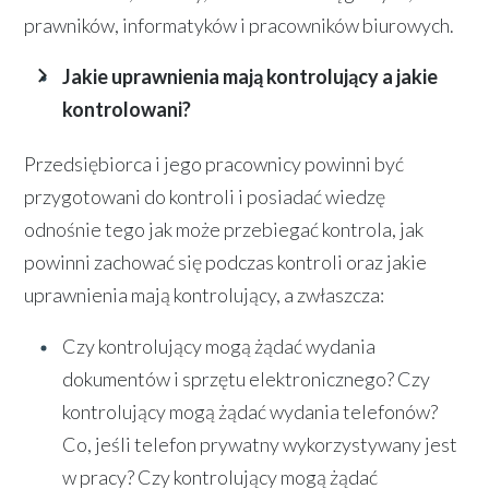
prawników, informatyków i pracowników biurowych.
Jakie uprawnienia mają kontrolujący a jakie
kontrolowani?
Przedsiębiorca i jego pracownicy powinni być
przygotowani do kontroli i posiadać wiedzę
odnośnie tego jak może przebiegać kontrola, jak
powinni zachować się podczas kontroli oraz jakie
uprawnienia mają kontrolujący, a zwłaszcza:
Czy kontrolujący mogą żądać wydania
dokumentów i sprzętu elektronicznego? Czy
kontrolujący mogą żądać wydania telefonów?
Co, jeśli telefon prywatny wykorzystywany jest
w pracy? Czy kontrolujący mogą żądać