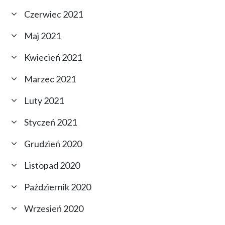
Czerwiec 2021
Maj 2021
Kwiecień 2021
Marzec 2021
Luty 2021
Styczeń 2021
Grudzień 2020
Listopad 2020
Październik 2020
Wrzesień 2020