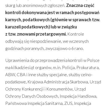
skarg lub anonimowych zgłoszeń.
Znaczna część
kontroli dokonywana jest w ramach postępowań
karnych, podatkowych (głównie w sprawach tzw.
karuzeli podatkowych) lub w związku
z tzw. zmowami przetargowymi.
Kontrole
odbywają się niespodziewanie, we wczesnych
godzinach porannych, zwyczajowo o 6 rano.
Uprawnienia do przeprowadzenia kontroli w Polsce
ma kilkadziesiąt organów, m.in. Policja, Prokuratura,
ABW, CBA i inne służby specjalne, służby celno-
podatkowe, Krajowa Administracja Skarbowa, Urząd
Ochrony Konkurencji i Konsumentów, Urząd
Ochrony Danych Osobowych, Inspekcja Handlowa,
Państwowa Inspekcja Sanitarna, ZUS, Inspekcja