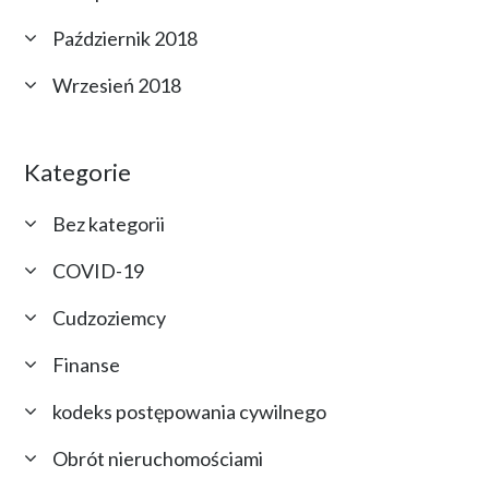
Październik 2018
Wrzesień 2018
Kategorie
Bez kategorii
COVID-19
Cudzoziemcy
Finanse
kodeks postępowania cywilnego
Obrót nieruchomościami