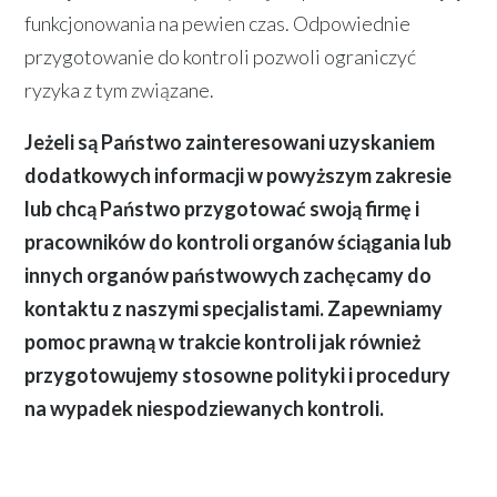
funkcjonowania na pewien czas. Odpowiednie
przygotowanie do kontroli pozwoli ograniczyć
ryzyka z tym związane.
Jeżeli są Państwo zainteresowani uzyskaniem
dodatkowych informacji w powyższym zakresie
lub chcą Państwo przygotować swoją firmę i
pracowników do kontroli organów ściągania lub
innych organów państwowych zachęcamy do
kontaktu z naszymi specjalistami. Zapewniamy
pomoc prawną w trakcie kontroli jak również
przygotowujemy stosowne polityki i procedury
na wypadek niespodziewanych kontroli.