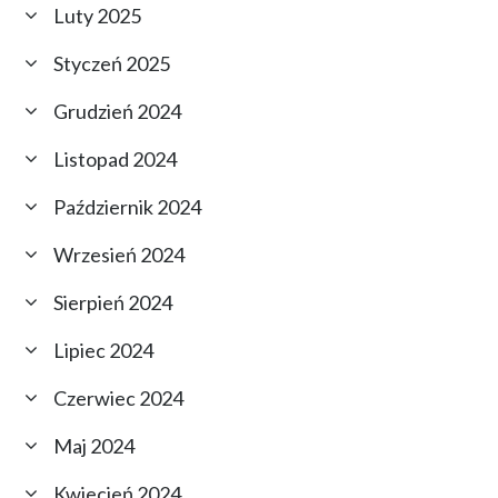
Luty 2025
Styczeń 2025
Grudzień 2024
Listopad 2024
Październik 2024
Wrzesień 2024
Sierpień 2024
Lipiec 2024
Czerwiec 2024
Maj 2024
Kwiecień 2024