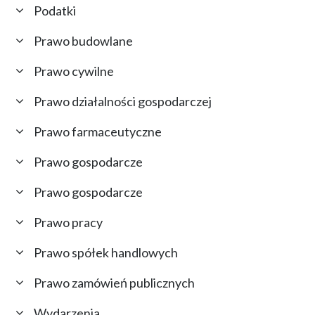
Podatki
Prawo budowlane
Prawo cywilne
Prawo działalności gospodarczej
Prawo farmaceutyczne
Prawo gospodarcze
Prawo gospodarcze
Prawo pracy
Prawo spółek handlowych
Prawo zamówień publicznych
Wydarzenia