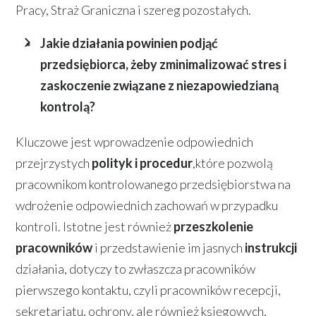
Pracy, Straż Graniczna i szereg pozostałych.
Jakie działania powinien podjąć
przedsiębiorca, żeby zminimalizować stres i
zaskoczenie związane z niezapowiedzianą
kontrolą?
Kluczowe jest wprowadzenie odpowiednich
przejrzystych
polityk i procedur
,które pozwolą
pracownikom kontrolowanego przedsiębiorstwa na
wdrożenie odpowiednich zachowań w przypadku
kontroli. Istotne jest również
przeszkolenie
pracowników
i przedstawienie im jasnych
instrukcji
działania, dotyczy to zwłaszcza pracowników
pierwszego kontaktu, czyli pracowników recepcji,
sekretariatu, ochrony, ale również księgowych,