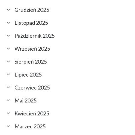
Grudzień 2025
Listopad 2025
Październik 2025
Wrzesień 2025
Sierpień 2025
Lipiec 2025
Czerwiec 2025
Maj 2025
Kwiecień 2025
Marzec 2025