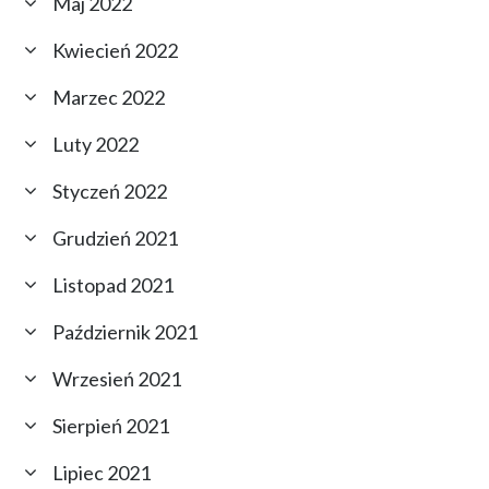
Maj 2022
Kwiecień 2022
Marzec 2022
Luty 2022
Styczeń 2022
Grudzień 2021
Listopad 2021
Październik 2021
Wrzesień 2021
Sierpień 2021
Lipiec 2021