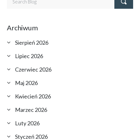
Archiwum
Sierpień 2026
Lipiec 2026
Czerwiec 2026
Maj 2026
Kwiecień 2026
Marzec 2026
Luty 2026
Styczeń 2026