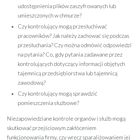
udostępnienia plików zaszyfrowanych lub
umieszczonych w chmurze?
Czy kontrolujący mogą przesłuchiwać
pracowników? Jak należy zachować się podczas
przesłuchania? Czy można odmówić odpowiedzi
na pytania? Co, gdy pytania zadawane przez
kontrolujących dotyczący informacji objętych
tajemnicą przedsiębiorstwa lub tajemnicą
zawodową?
Czy kontrolujący mogą sprawdzić
pomieszczenia służbowe?
Niezapowiedziane kontrole organów i służb mogą
skutkować przejściowym zakłóceniem
funkcjonowania firmy, czy wręcz sparaliżowaniem jej