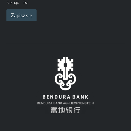
kliknąć
Tu
Zapisz się