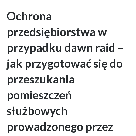
Ochrona
przedsiębiorstwa w
przypadku dawn raid –
jak przygotować się do
przeszukania
pomieszczeń
służbowych
prowadzonego przez