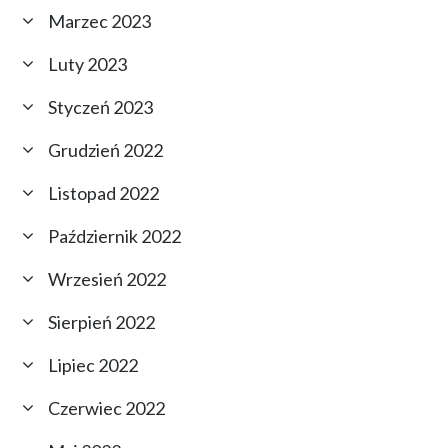
Marzec 2023
Luty 2023
Styczeń 2023
Grudzień 2022
Listopad 2022
Październik 2022
Wrzesień 2022
Sierpień 2022
Lipiec 2022
Czerwiec 2022