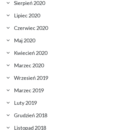
Sierpień 2020
Lipiec 2020
Czerwiec 2020
Maj 2020
Kwiecień 2020
Marzec 2020
Wrzesień 2019
Marzec 2019
Luty 2019
Grudzień 2018
Listopad 2018