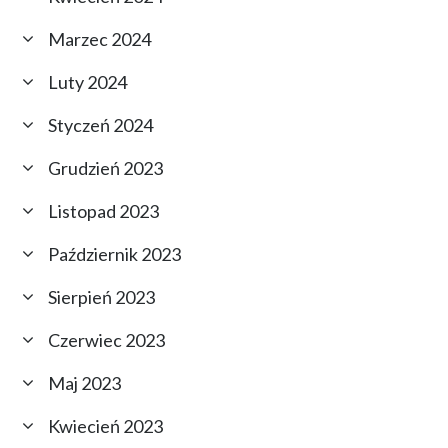
Marzec 2024
Luty 2024
Styczeń 2024
Grudzień 2023
Listopad 2023
Październik 2023
Sierpień 2023
Czerwiec 2023
Maj 2023
Kwiecień 2023