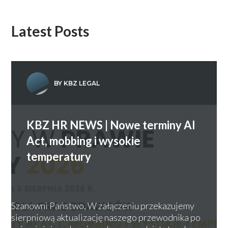
Latest Posts
BY KBZ LEGAL
KBZ HR NEWS | Nowe terminy AI
Act, mobbing i wysokie
temperatury
Szanowni Państwo, W załączeniu przekazujemy
sierpniową aktualizację naszego przewodnika po