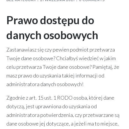
Prawo dostępu do
danych osobowych
Zastanawiasz się czy pewien podmiot przetwarza
Twoje dane osobowe? Chciałbyś wiedzieć w jakim
celu przetwarza Twoje dane osobowe? Pamiętaj, że
masz prawo do uzyskania takiej informacji od
administratora danych osobowych!
Zgodnie z art. 15 ust. 1 RODO osoba, której dane
dotyczą, jest uprawniona do uzyskania od
administratora potwierdzenia, czy przetwarzane są
dane osobowe jej dotyczące, a jeżeli ma to miejsce,