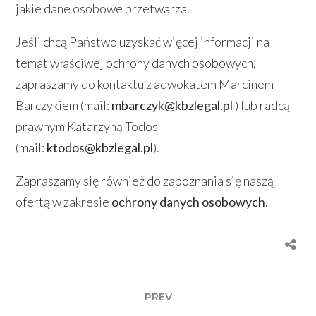
jakie dane osobowe przetwarza.
Jeśli chcą Państwo uzyskać więcej informacji na
temat właściwej ochrony danych osobowych,
zapraszamy do kontaktu z adwokatem Marcinem
Barczykiem (mail:
mbarczyk@kbzlegal.pl
) lub radcą
prawnym Katarzyną Todos
(mail:
ktodos@kbzlegal.pl
).
Zapraszamy się również do zapoznania się naszą
ofertą w zakresie
ochrony danych osobowych
.
PREV