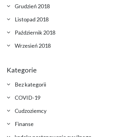
Grudzień 2018
Listopad 2018
Październik 2018
Wrzesień 2018
Kategorie
Bez kategorii
COVID-19
Cudzoziemcy
Finanse
kodeks postępowania cywilnego