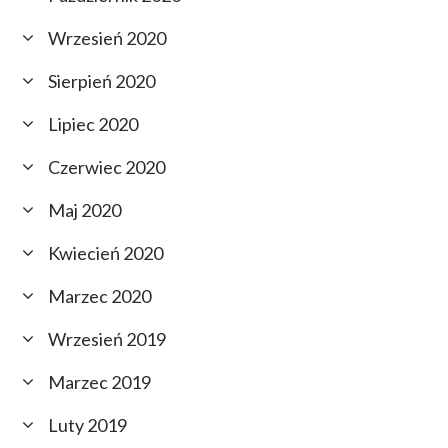
Wrzesień 2020
Sierpień 2020
Lipiec 2020
Czerwiec 2020
Maj 2020
Kwiecień 2020
Marzec 2020
Wrzesień 2019
Marzec 2019
Luty 2019