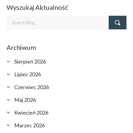
Wyszukaj Aktualność
Archiwum
Sierpień 2026
Lipiec 2026
Czerwiec 2026
Maj 2026
Kwiecień 2026
Marzec 2026