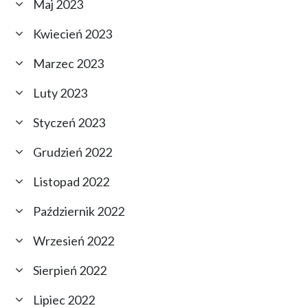
Maj 2023
Kwiecień 2023
Marzec 2023
Luty 2023
Styczeń 2023
Grudzień 2022
Listopad 2022
Październik 2022
Wrzesień 2022
Sierpień 2022
Lipiec 2022