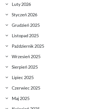
Luty 2026
Styczeń 2026
Grudzień 2025
Listopad 2025
Październik 2025
Wrzesień 2025
Sierpień 2025
Lipiec 2025
Czerwiec 2025
Maj 2025
Kwiecień 2025