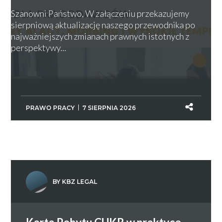
Szanowni Państwo, W załączeniu przekazujemy
sierpniową aktualizację naszego przewodnika po
najważniejszych zmianach prawnych istotnych z
perspektywy...
PRAWO PRACY
7 SIERPNIA 2026
BY KBZ LEGAL