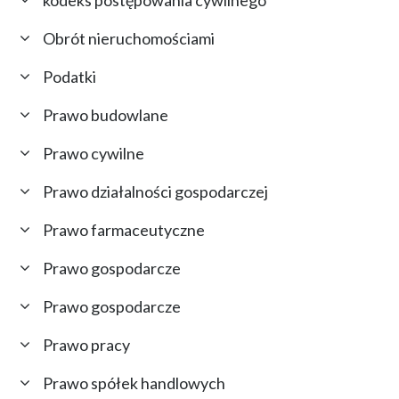
Obrót nieruchomościami
Podatki
Prawo budowlane
Prawo cywilne
Prawo działalności gospodarczej
Prawo farmaceutyczne
Prawo gospodarcze
Prawo gospodarcze
Prawo pracy
Prawo spółek handlowych