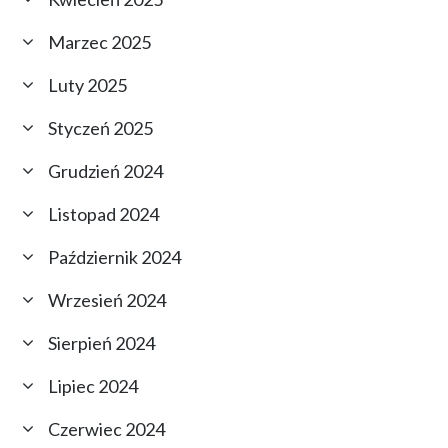
Marzec 2025
Luty 2025
Styczeń 2025
Grudzień 2024
Listopad 2024
Październik 2024
Wrzesień 2024
Sierpień 2024
Lipiec 2024
Czerwiec 2024