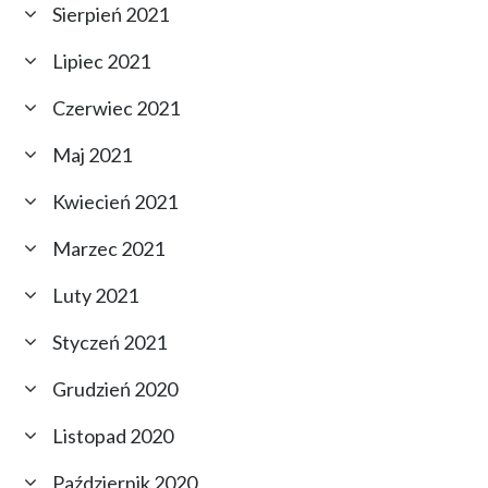
Sierpień 2021
Lipiec 2021
Czerwiec 2021
Maj 2021
Kwiecień 2021
Marzec 2021
Luty 2021
Styczeń 2021
Grudzień 2020
Listopad 2020
Październik 2020