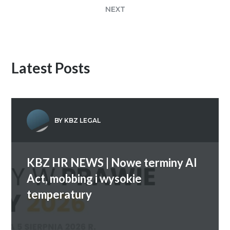
NEXT
Latest Posts
BY KBZ LEGAL
KBZ HR NEWS | Nowe terminy AI
Act, mobbing i wysokie
temperatury