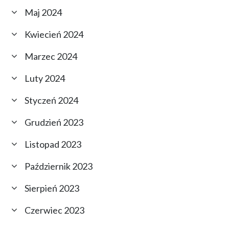
Maj 2024
Kwiecień 2024
Marzec 2024
Luty 2024
Styczeń 2024
Grudzień 2023
Listopad 2023
Październik 2023
Sierpień 2023
Czerwiec 2023