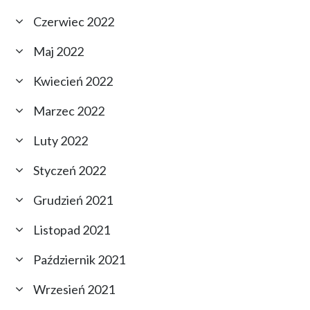
Czerwiec 2022
Maj 2022
Kwiecień 2022
Marzec 2022
Luty 2022
Styczeń 2022
Grudzień 2021
Listopad 2021
Październik 2021
Wrzesień 2021