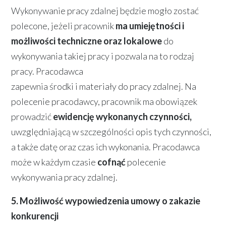
Wykonywanie pracy zdalnej będzie mogło zostać
polecone, jeżeli pracownik
ma umiejętności i
możliwości techniczne oraz lokalowe
do
wykonywania takiej pracy i pozwala na to rodzaj
pracy. Pracodawca
zapewnia środki i materiały do pracy zdalnej. Na
polecenie pracodawcy, pracownik ma obowiązek
prowadzić
ewidencję wykonanych czynności,
uwzględniającą w szczególności opis tych czynności,
a także datę oraz czas ich wykonania. Pracodawca
może w każdym czasie
cofnąć
polecenie
wykonywania pracy zdalnej.
5. Możliwość wypowiedzenia umowy o zakazie
konkurencji