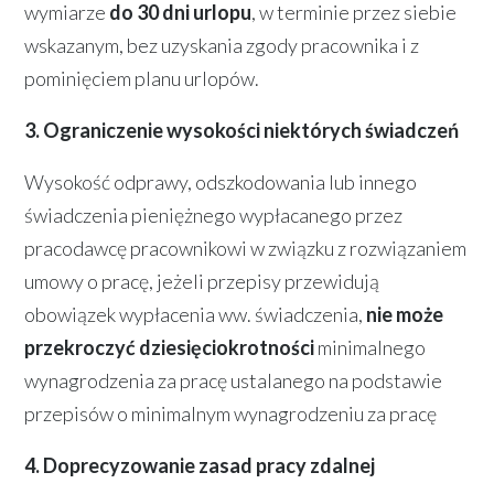
wymiarze
do 30 dni urlopu
, w terminie przez siebie
wskazanym, bez uzyskania zgody pracownika i z
pominięciem planu urlopów.
3. Ograniczenie wysokości niektórych świadczeń
Wysokość odprawy, odszkodowania lub innego
świadczenia pieniężnego wypłacanego przez
pracodawcę pracownikowi w związku z rozwiązaniem
umowy o pracę, jeżeli przepisy przewidują
obowiązek wypłacenia ww. świadczenia,
nie może
przekroczyć dziesięciokrotności
minimalnego
wynagrodzenia za pracę ustalanego na podstawie
przepisów o minimalnym wynagrodzeniu za pracę
4. Doprecyzowanie zasad pracy zdalnej