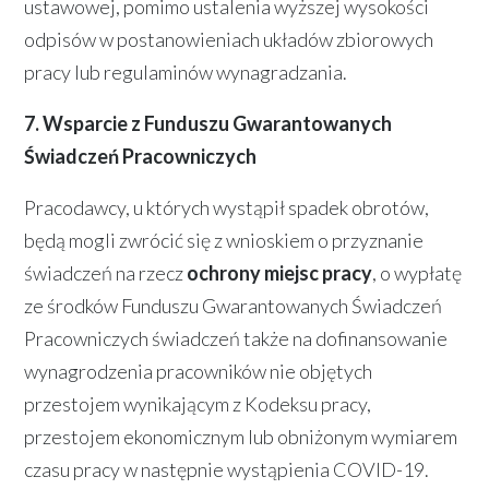
ustawowej, pomimo ustalenia wyższej wysokości
odpisów w postanowieniach układów zbiorowych
pracy lub regulaminów wynagradzania.
7. Wsparcie z Funduszu Gwarantowanych
Świadczeń Pracowniczych
Pracodawcy, u których wystąpił spadek obrotów,
będą mogli zwrócić się z wnioskiem o przyznanie
świadczeń na rzecz
ochrony miejsc pracy
, o wypłatę
ze środków Funduszu Gwarantowanych Świadczeń
Pracowniczych świadczeń także na dofinansowanie
wynagrodzenia pracowników nie objętych
przestojem wynikającym z Kodeksu pracy,
przestojem ekonomicznym lub obniżonym wymiarem
czasu pracy w następnie wystąpienia COVID-19.