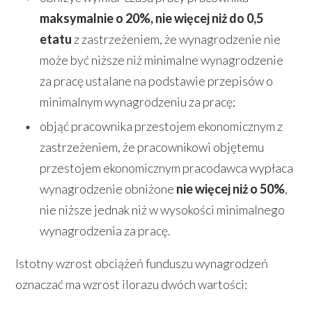
maksymalnie o 20%,
nie
więcej niż do 0,5
etatu
z zastrzeżeniem, że wynagrodzenie nie
może być niższe niż minimalne wynagrodzenie
za pracę ustalane na podstawie przepisów o
minimalnym wynagrodzeniu za pracę;
objąć pracownika przestojem ekonomicznym z
zastrzeżeniem, że pracownikowi objętemu
przestojem ekonomicznym pracodawca wypłaca
wynagrodzenie obniżone
nie więcej niż o 50%
,
nie niższe jednak niż w wysokości minimalnego
wynagrodzenia za pracę.
Istotny wzrost obciążeń funduszu wynagrodzeń
oznaczać ma wzrost ilorazu dwóch wartości: