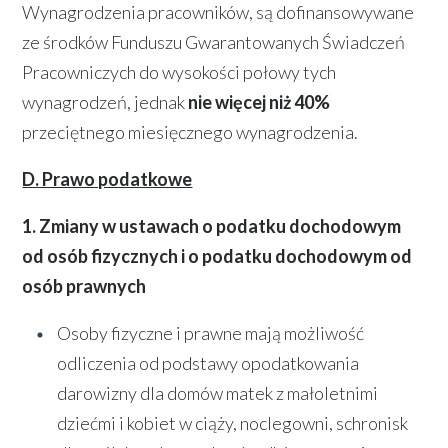
Wynagrodzenia pracowników, są dofinansowywane
ze środków Funduszu Gwarantowanych Świadczeń
Pracowniczych do wysokości połowy tych
wynagrodzeń, jednak
nie więcej niż 40%
przeciętnego miesięcznego wynagrodzenia.
D. Prawo podatkowe
1. Zmiany w ustawach o podatku dochodowym
od osób fizycznych i o podatku dochodowym od
osób prawnych
Osoby fizyczne i prawne mają możliwość
odliczenia od podstawy opodatkowania
darowizny dla domów matek z małoletnimi
dziećmi i kobiet w ciąży, noclegowni, schronisk