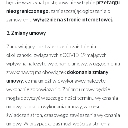
będzie wszczynał postępowanie w trybie
przetargu
nieograniczonego,
zamieszczając ogłoszenie o
zamówieniu
wyłącznie na stronie internetowej.
3. Zmiany umowy
Zamawiający po stwierdzeniu zaistnienia
okoliczności związanych z COVID 19 mających
wpływ na należyte wykonanie umowy, w uzgodnieniu
z wykonawcą ma obowiązek
dokonania zmiany
umowy
, co ma umożliwić wykonawcy należyte
wykonanie zobowiązania. Zmiana umowy będzie
mogła dotyczyć w szczególności terminu wykonania
umowy, sposobu wykonania umowy, zakresu
świadczeń stron, czasowego zawieszenia wykonania
umowy. W przypadku zaś możliwości zaistnienia