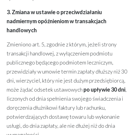
3. Zmiana w ustawie o przeciwdziałaniu
nadmiernym opóźnieniom w transakcjach
handlowych
Zmieniono art. 5, zgodnie z którym, jeżeli strony
transakcji handlowej, z wyłączeniem podmiotu
publicznego będącego podmiotem leczniczym,
przewidziały w umowie termin zapłaty dłuższy niż 30
dni, wierzyciel, który nie jest dużym przedsiębiorcą,
może żądać odsetek ustawowych
po upływie 30 dni
,
liczonych od dnia spełnienia swojego świadczenia i
doręczenia dłużnikowi faktury lub rachunku,
potwierdzających dostawę towaru lub wykonanie
usługi, do dnia zapłaty, ale nie dłużej niż do dnia
wymagalności