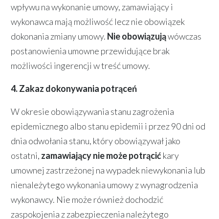
wpływu na wykonanie umowy, zamawiający i
wykonawca mają możliwość lecz nie obowiązek
dokonania zmiany umowy.
Nie obowiązują
wówczas
postanowienia umowne przewidujące brak
możliwości ingerencji w treść umowy.
4. Zakaz dokonywania potrąceń
W okresie obowiązywania stanu zagrożenia
epidemicznego albo stanu epidemii i przez 90 dni od
dnia odwołania stanu, który obowiązywał jako
ostatni,
zamawiający nie może potrącić
kary
umownej zastrzeżonej na wypadek niewykonania lub
nienależytego wykonania umowy z wynagrodzenia
wykonawcy. Nie może również dochodzić
zaspokojenia z zabezpieczenia należytego