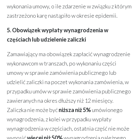
wykonania umowy, o ile zdarzenie w związku z którym
zastrzeżono karę nastąpiło w okresie epidemii.
5. Obowiązek wypłaty wynagrodzenia w
częściach lub udzielenie zaliczki
Zamawiający ma obowiązek zapłacić wynagrodzenie
wykonawcom w transzach, po wykonaniu części
umowy w sprawie zamówienia publicznego lub
udzielić zaliczki na poczet wykonania zamówienia, w
przypadku umów w sprawie zamówienia publicznego
zawieranych na okres dłuższy niż 12 miesięcy.
Zaliczka nie może być
niższa niż 5%
umówionego
wynagrodzenia, z kolei w przypadku wypłaty
wynagrodzenia w częściach, ostatnia część nie może
wynosić
więcej niż 50%
wynagrodzenia należnego