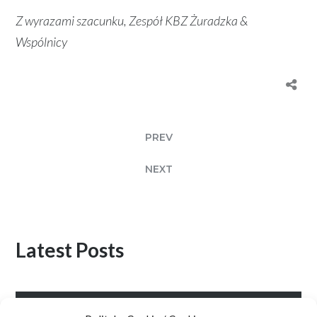
Z wyrazami szacunku, Zespół KBZ Żuradzka &
Wspólnicy
PREV
NEXT
Latest Posts