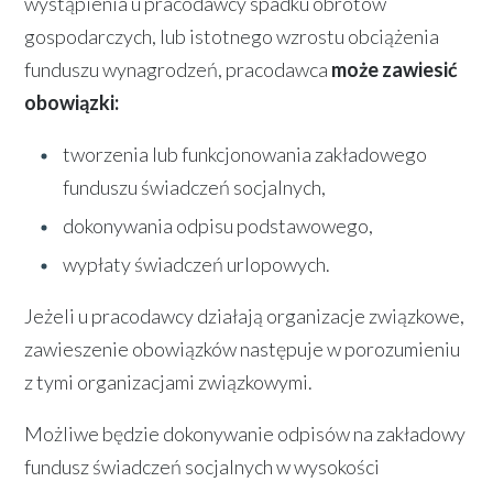
wystąpienia u pracodawcy spadku obrotów
gospodarczych, lub istotnego wzrostu obciążenia
funduszu wynagrodzeń, pracodawca
może zawiesić
obowiązki:
tworzenia lub funkcjonowania zakładowego
funduszu świadczeń socjalnych,
dokonywania odpisu podstawowego,
wypłaty świadczeń urlopowych.
Jeżeli u pracodawcy działają organizacje związkowe,
zawieszenie obowiązków następuje w porozumieniu
z tymi organizacjami związkowymi.
Możliwe będzie dokonywanie odpisów na zakładowy
fundusz świadczeń socjalnych w wysokości