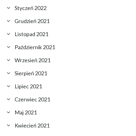
Styczeń 2022
Grudzień 2021
Listopad 2021
Październik 2021
Wrzesień 2021
Sierpień 2021
Lipiec 2021
Czerwiec 2021
Maj 2021
Kwiecień 2021