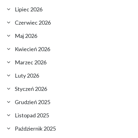
Lipiec 2026
Czerwiec 2026
Maj 2026
Kwiecień 2026
Marzec 2026
Luty 2026
Styczeń 2026
Grudzień 2025
Listopad 2025
Październik 2025