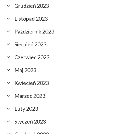
Grudzień 2023
Listopad 2023
Październik 2023
Sierpień 2023
Czerwiec 2023
Maj 2023
Kwiecień 2023
Marzec 2023
Luty 2023
Styczeń 2023