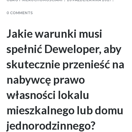
0 COMMENTS
Jakie warunki musi
spełnić Deweloper, aby
skutecznie przenieść na
nabywcę prawo
własności lokalu
mieszkalnego lub domu
jednorodzinnego?