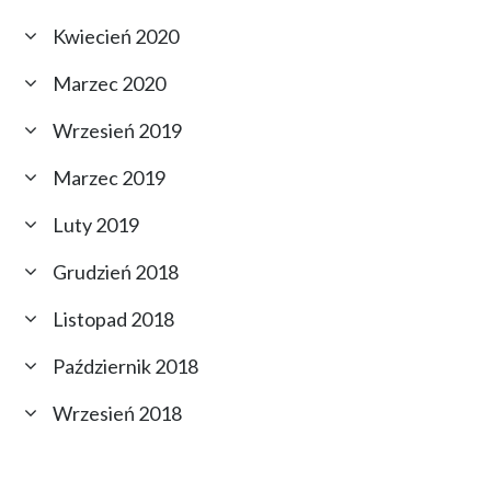
Kwiecień 2020
Marzec 2020
Wrzesień 2019
Marzec 2019
Luty 2019
Grudzień 2018
Listopad 2018
Październik 2018
Wrzesień 2018