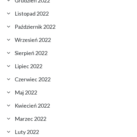
Grudzień 2022
Listopad 2022
Październik 2022
Wrzesień 2022
Sierpień 2022
Lipiec 2022
Czerwiec 2022
Maj 2022
Kwiecień 2022
Marzec 2022
Luty 2022