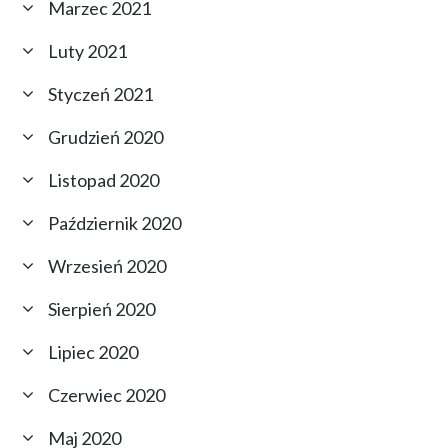
Marzec 2021
Luty 2021
Styczeń 2021
Grudzień 2020
Listopad 2020
Październik 2020
Wrzesień 2020
Sierpień 2020
Lipiec 2020
Czerwiec 2020
Maj 2020