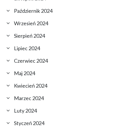
Październik 2024
Wrzesień 2024
Sierpień 2024
Lipiec 2024
Czerwiec 2024
Maj 2024
Kwiecień 2024
Marzec 2024
Luty 2024
Styczeń 2024