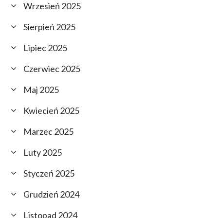
Wrzesień 2025
Sierpień 2025
Lipiec 2025
Czerwiec 2025
Maj 2025
Kwiecień 2025
Marzec 2025
Luty 2025
Styczeń 2025
Grudzień 2024
Listopad 2024