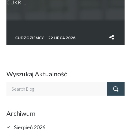
CUKR....
CUDZOZIEMCY
22 LIPCA 2026
Wyszukaj Aktualność
Archiwum
Sierpień 2026