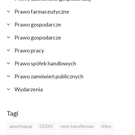
Prawo farmaceutyczne
Prawo gospodarcze
Prawo gospodarcze
Prawo pracy
Prawo spółek handlowych
Prawo zamówień publicznych
Wydarzenia
Tagi
amortyzacja
CEIDG
ceny transferowe
chiny