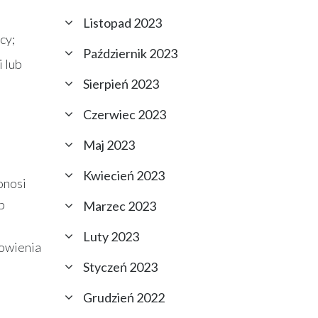
Listopad 2023
cy;
Październik 2023
 lub
Sierpień 2023
Czerwiec 2023
Maj 2023
Kwiecień 2023
onosi
b
Marzec 2023
Luty 2023
nowienia
Styczeń 2023
Grudzień 2022