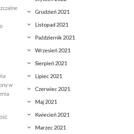
szczalne
Grudzień 2021
Listopad 2021
ko
Październik 2021
Wrzesień 2021
Sierpień 2021
nia
Lipiec 2021
lony w
Czerwiec 2021
enia
Maj 2021
Kwiecień 2021
ość
Marzec 2021