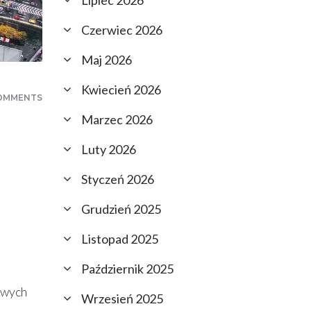
Lipiec 2026
Czerwiec 2026
Maj 2026
Kwiecień 2026
OMMENTS
Marzec 2026
Luty 2026
Styczeń 2026
Grudzień 2025
Listopad 2025
Październik 2025
owych
Wrzesień 2025