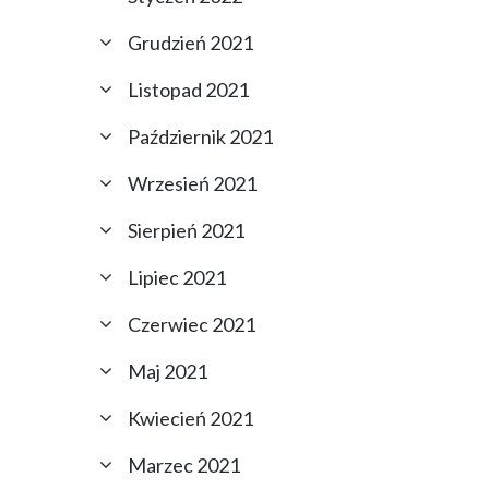
Grudzień 2021
Listopad 2021
Październik 2021
Wrzesień 2021
Sierpień 2021
Lipiec 2021
Czerwiec 2021
Maj 2021
Kwiecień 2021
Marzec 2021