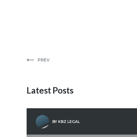
PREV
Latest Posts
BY KBZ LEGAL