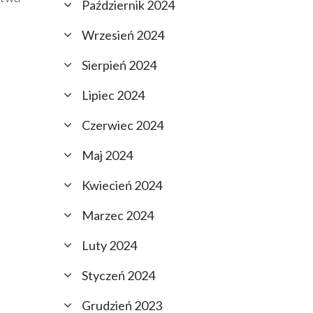
Październik 2024
Wrzesień 2024
Sierpień 2024
Lipiec 2024
Czerwiec 2024
Maj 2024
Kwiecień 2024
Marzec 2024
Luty 2024
Styczeń 2024
Grudzień 2023