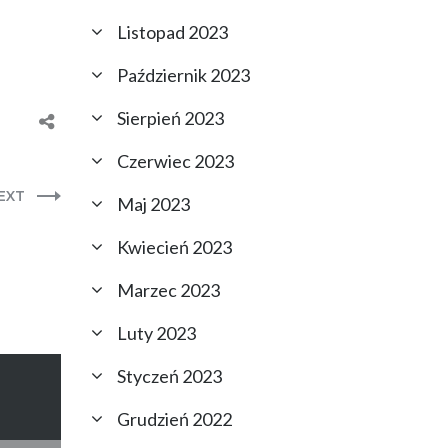
Listopad 2023
Październik 2023
Sierpień 2023
Czerwiec 2023
EXT
Maj 2023
Kwiecień 2023
Marzec 2023
Luty 2023
Styczeń 2023
Grudzień 2022