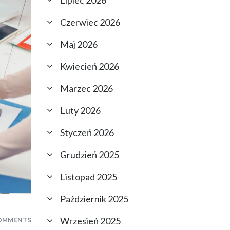
Lipiec 2026
Czerwiec 2026
Maj 2026
Kwiecień 2026
Marzec 2026
Luty 2026
Styczeń 2026
Grudzień 2025
Listopad 2025
Październik 2025
Wrzesień 2025
OMMENTS