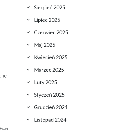
Sierpień 2025
Lipiec 2025
Czerwiec 2025
Maj 2025
Kwiecień 2025
Marzec 2025
anę
Luty 2025
Styczeń 2025
Grudzień 2024
Listopad 2024
ctwa