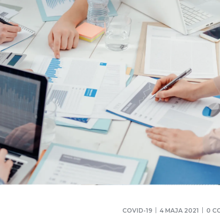
COVID-19
4 MAJA 2021
0 C