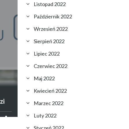
Listopad 2022
Październik 2022
Wrzesień 2022
Sierpień 2022
Lipiec 2022
Czerwiec 2022
Maj 2022
Kwiecień 2022
–
zi
Marzec 2022
Luty 2022
Styczeń 2022