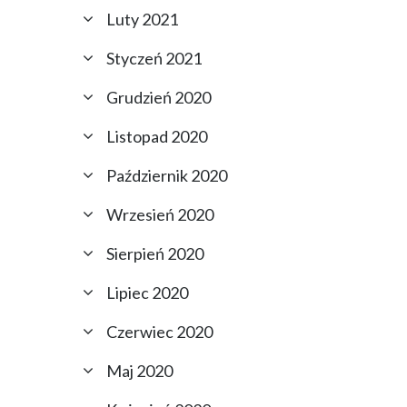
Luty 2021
Styczeń 2021
Grudzień 2020
Listopad 2020
Październik 2020
Wrzesień 2020
Sierpień 2020
Lipiec 2020
Czerwiec 2020
Maj 2020