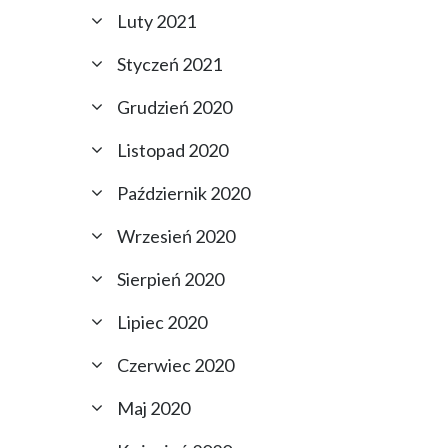
Luty 2021
Styczeń 2021
Grudzień 2020
Listopad 2020
Październik 2020
Wrzesień 2020
Sierpień 2020
Lipiec 2020
Czerwiec 2020
Maj 2020