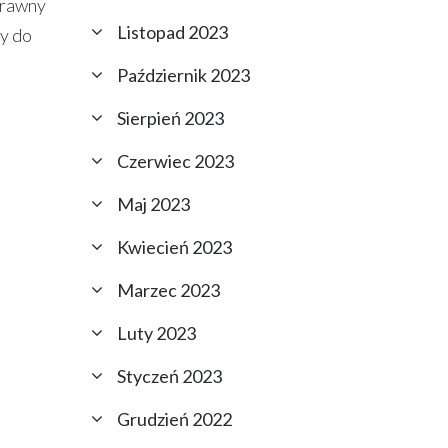
prawny
Listopad 2023
ny do
Październik 2023
Sierpień 2023
Czerwiec 2023
Maj 2023
Kwiecień 2023
Marzec 2023
Luty 2023
Styczeń 2023
Grudzień 2022