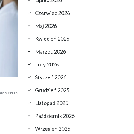
Lipiec 2026
Czerwiec 2026
Maj 2026
Kwiecień 2026
Marzec 2026
Luty 2026
Styczeń 2026
Grudzień 2025
OMMENTS
Listopad 2025
Październik 2025
Wrzesień 2025