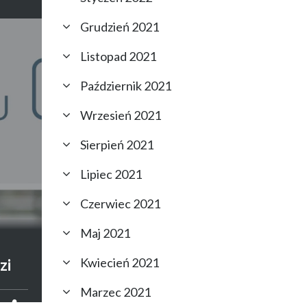
Grudzień 2021
Listopad 2021
Październik 2021
Wrzesień 2021
Sierpień 2021
Lipiec 2021
Czerwiec 2021
Maj 2021
–
Kwiecień 2021
zi
Marzec 2021