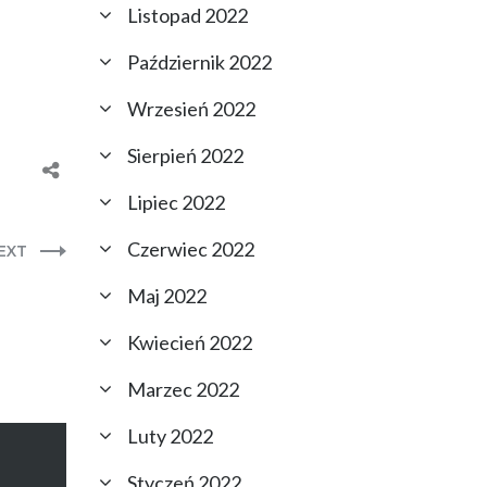
Listopad 2022
Październik 2022
Wrzesień 2022
Sierpień 2022
Lipiec 2022
Czerwiec 2022
EXT
Maj 2022
Kwiecień 2022
Marzec 2022
Luty 2022
Styczeń 2022