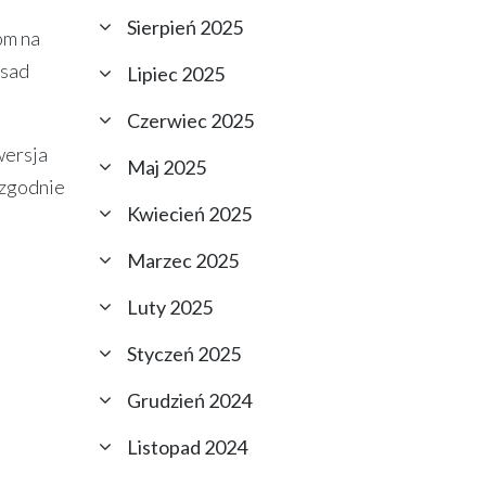
Sierpień 2025
om na
asad
Lipiec 2025
Czerwiec 2025
wersja
Maj 2025
 zgodnie
Kwiecień 2025
Marzec 2025
Luty 2025
Styczeń 2025
Grudzień 2024
Listopad 2024