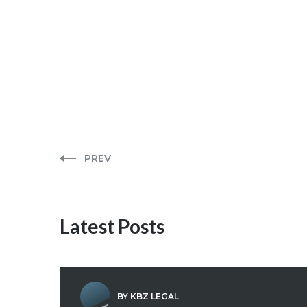
PREV
Latest Posts
BY KBZ LEGAL