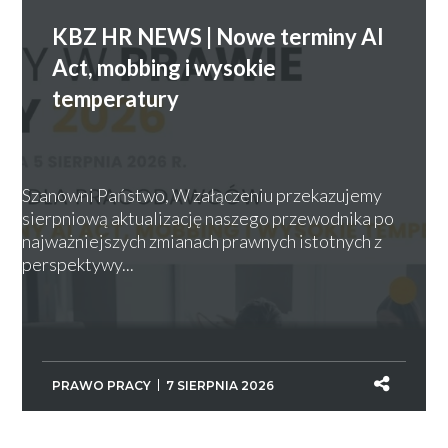
KBZ HR NEWS | Nowe terminy AI
Act, mobbing i wysokie
temperatury
Szanowni Państwo, W załączeniu przekazujemy
sierpniową aktualizację naszego przewodnika po
najważniejszych zmianach prawnych istotnych z
perspektywy...
PRAWO PRACY
7 SIERPNIA 2026