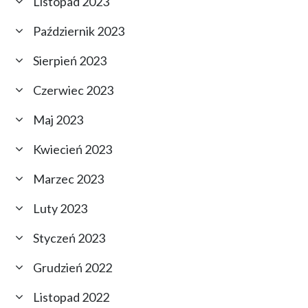
Listopad 2023
Październik 2023
Sierpień 2023
Czerwiec 2023
Maj 2023
Kwiecień 2023
Marzec 2023
Luty 2023
Styczeń 2023
Grudzień 2022
Listopad 2022