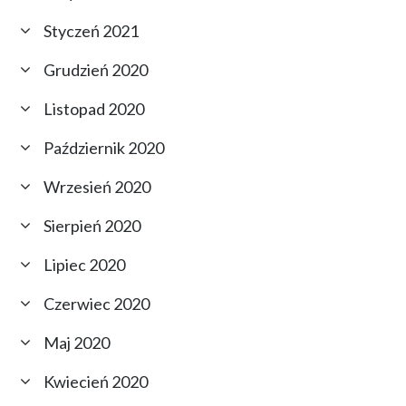
Styczeń 2021
Grudzień 2020
Listopad 2020
Październik 2020
Wrzesień 2020
Sierpień 2020
Lipiec 2020
Czerwiec 2020
Maj 2020
Kwiecień 2020