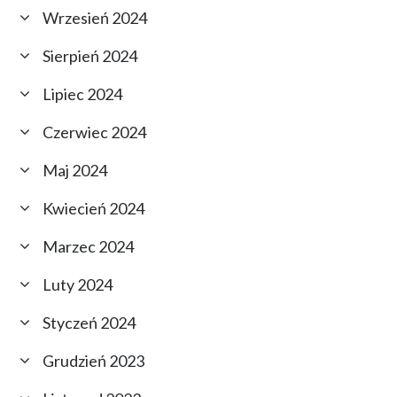
Wrzesień 2024
Sierpień 2024
Lipiec 2024
Czerwiec 2024
Maj 2024
Kwiecień 2024
Marzec 2024
Luty 2024
Styczeń 2024
Grudzień 2023