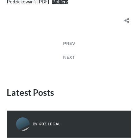
Podziekowania [PDF]
Pobierz
PREV
NEXT
Latest Posts
BY KBZ LEGAL