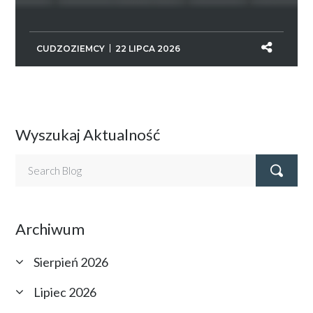
CUDZOZIEMCY
22 LIPCA 2026
Wyszukaj Aktualność
Archiwum
Sierpień 2026
Lipiec 2026