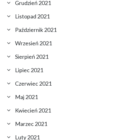
Grudzień 2021
Listopad 2021
Październik 2021
Wrzesień 2021
Sierpień 2021
Lipiec 2021
Czerwiec 2021
Maj 2021
Kwiecień 2021
Marzec 2021
Luty 2021