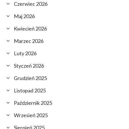
Czerwiec 2026
Maj 2026
Kwiecień 2026
Marzec 2026
Luty 2026
Styczeń 2026
Grudzień 2025
Listopad 2025
Październik 2025
Wrzesień 2025
Sierpień 2025