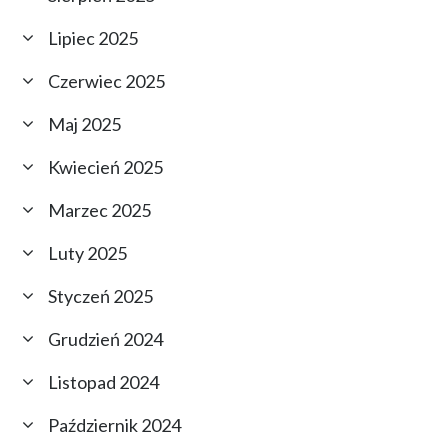
Lipiec 2025
Czerwiec 2025
Maj 2025
Kwiecień 2025
Marzec 2025
Luty 2025
Styczeń 2025
Grudzień 2024
Listopad 2024
Październik 2024