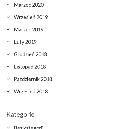
Marzec 2020
Wrzesień 2019
Marzec 2019
Luty 2019
Grudzień 2018
Listopad 2018
Październik 2018
Wrzesień 2018
Kategorie
Bez kategorii