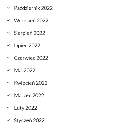
Październik 2022
Wrzesień 2022
Sierpień 2022
Lipiec 2022
Czerwiec 2022
Maj 2022
Kwiecień 2022
Marzec 2022
Luty 2022
Styczeń 2022