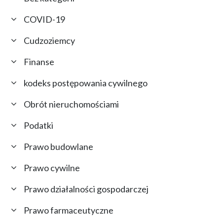
COVID-19
Cudzoziemcy
Finanse
kodeks postępowania cywilnego
Obrót nieruchomościami
Podatki
Prawo budowlane
Prawo cywilne
Prawo działalności gospodarczej
Prawo farmaceutyczne