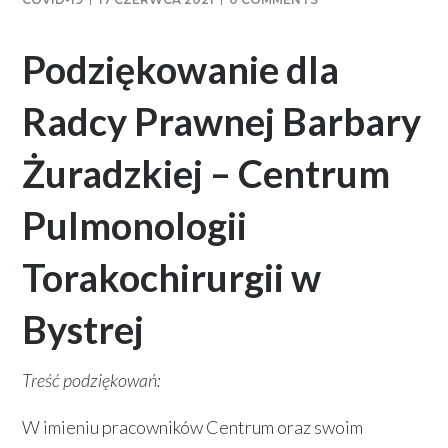
Podziękowanie dla
Radcy Prawnej Barbary
Żuradzkiej – Centrum
Pulmonologii
Torakochirurgii w
Bystrej
Treść podziękowań:
W imieniu pracowników Centrum oraz swoim