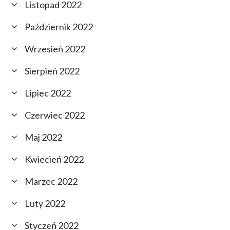
Listopad 2022
Październik 2022
Wrzesień 2022
Sierpień 2022
Lipiec 2022
Czerwiec 2022
Maj 2022
Kwiecień 2022
Marzec 2022
Luty 2022
Styczeń 2022