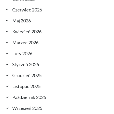
Czerwiec 2026
Maj 2026
Kwiecień 2026
Marzec 2026
Luty 2026
Styczeń 2026
Grudzień 2025
Listopad 2025
Październik 2025
Wrzesień 2025