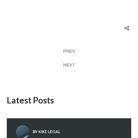
PREV
NEXT
Latest Posts
BY KBZ LEGAL