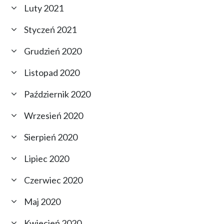
Luty 2021
Styczeń 2021
Grudzień 2020
Listopad 2020
Październik 2020
Wrzesień 2020
Sierpień 2020
Lipiec 2020
Czerwiec 2020
Maj 2020
Kwiecień 2020