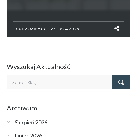
CUDZOZIEMCY
22 LIPCA 2026
Wyszukaj Aktualność
Archiwum
Sierpień 2026
Lipiec 2026