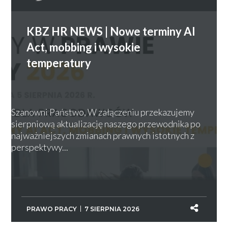
KBZ HR NEWS | Nowe terminy AI
Act, mobbing i wysokie
temperatury
Szanowni Państwo, W załączeniu przekazujemy
sierpniową aktualizację naszego przewodnika po
najważniejszych zmianach prawnych istotnych z
perspektywy...
PRAWO PRACY
7 SIERPNIA 2026