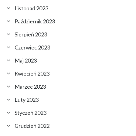
Listopad 2023
Październik 2023
Sierpień 2023
Czerwiec 2023
Maj 2023
Kwiecień 2023
Marzec 2023
Luty 2023
Styczeń 2023
Grudzień 2022