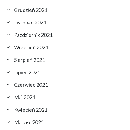
Grudzień 2021
Listopad 2021
Październik 2021
Wrzesień 2021
Sierpień 2021
Lipiec 2021
Czerwiec 2021
Maj 2021
Kwiecień 2021
Marzec 2021