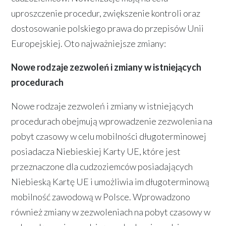
uproszczenie procedur, zwiększenie kontroli oraz
dostosowanie polskiego prawa do przepisów Unii
Europejskiej. Oto najważniejsze zmiany:
Nowe rodzaje zezwoleń i zmiany w istniejących
procedurach
Nowe rodzaje zezwoleń i zmiany w istniejących
procedurach obejmują wprowadzenie zezwolenia na
pobyt czasowy w celu mobilności długoterminowej
posiadacza Niebieskiej Karty UE, które jest
przeznaczone dla cudzoziemców posiadających
Niebieską Kartę UE i umożliwia im długoterminową
mobilność zawodową w Polsce. Wprowadzono
również zmiany w zezwoleniach na pobyt czasowy w