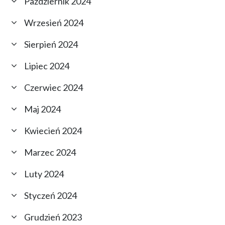
Październik 2024
Wrzesień 2024
Sierpień 2024
Lipiec 2024
Czerwiec 2024
Maj 2024
Kwiecień 2024
Marzec 2024
Luty 2024
Styczeń 2024
Grudzień 2023