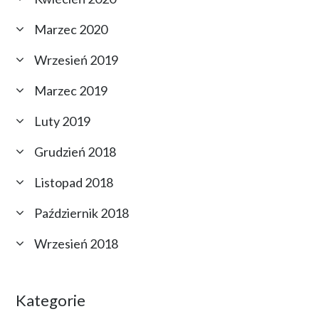
Marzec 2020
Wrzesień 2019
Marzec 2019
Luty 2019
Grudzień 2018
Listopad 2018
Październik 2018
Wrzesień 2018
Kategorie