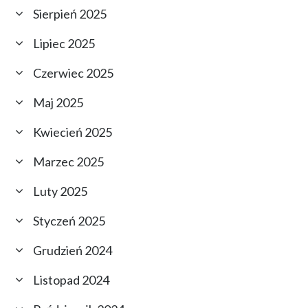
Sierpień 2025
Lipiec 2025
Czerwiec 2025
Maj 2025
Kwiecień 2025
Marzec 2025
Luty 2025
Styczeń 2025
Grudzień 2024
Listopad 2024