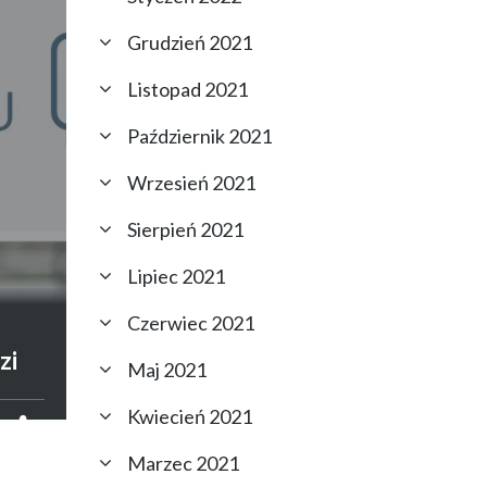
Grudzień 2021
Listopad 2021
Październik 2021
Wrzesień 2021
Sierpień 2021
Lipiec 2021
Czerwiec 2021
–
zi
Maj 2021
Kwiecień 2021
Marzec 2021