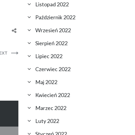
Listopad 2022
Październik 2022
Wrzesień 2022
Sierpień 2022
EXT
Lipiec 2022
Czerwiec 2022
Maj 2022
Kwiecień 2022
Marzec 2022
Luty 2022
Styczeń 2022