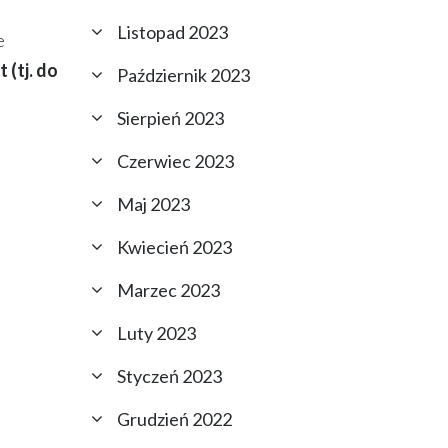
Listopad 2023
e
t (tj. do
Październik 2023
Sierpień 2023
Czerwiec 2023
Maj 2023
Kwiecień 2023
Marzec 2023
Luty 2023
Styczeń 2023
Grudzień 2022