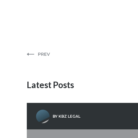
PREV
Latest Posts
BY KBZ LEGAL