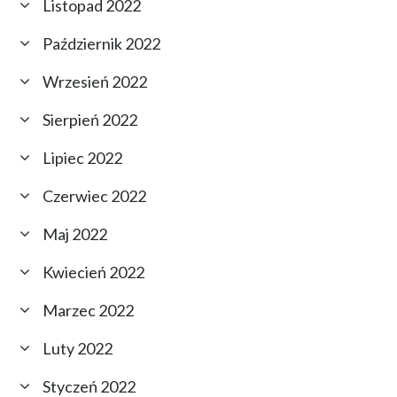
Listopad 2022
Październik 2022
Wrzesień 2022
Sierpień 2022
Lipiec 2022
Czerwiec 2022
Maj 2022
Kwiecień 2022
Marzec 2022
Luty 2022
Styczeń 2022