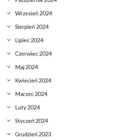
Wrzesień 2024
Sierpień 2024
Lipiec 2024
Czerwiec 2024
Maj 2024
Kwiecień 2024
Marzec 2024
Luty 2024
Styczeń 2024
Grudzień 2023