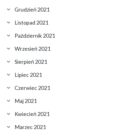
Grudzień 2021
Listopad 2021
Październik 2021
Wrzesień 2021
Sierpień 2021
Lipiec 2021
Czerwiec 2021
Maj 2021
Kwiecień 2021
Marzec 2021