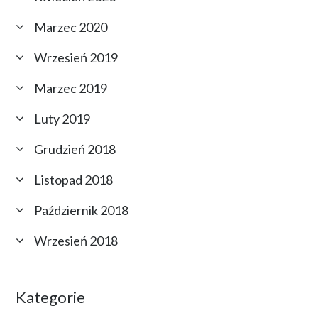
Marzec 2020
Wrzesień 2019
Marzec 2019
Luty 2019
Grudzień 2018
Listopad 2018
Październik 2018
Wrzesień 2018
Kategorie