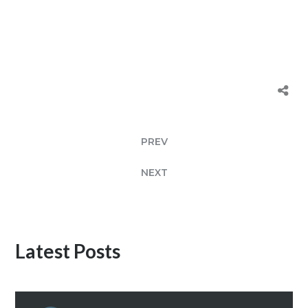
PREV
NEXT
Latest Posts