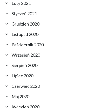
Luty 2021
Styczeń 2021
Grudzień 2020
Listopad 2020
Październik 2020
Wrzesień 2020
Sierpień 2020
Lipiec 2020
Czerwiec 2020
Maj 2020
Kwiecień 2020