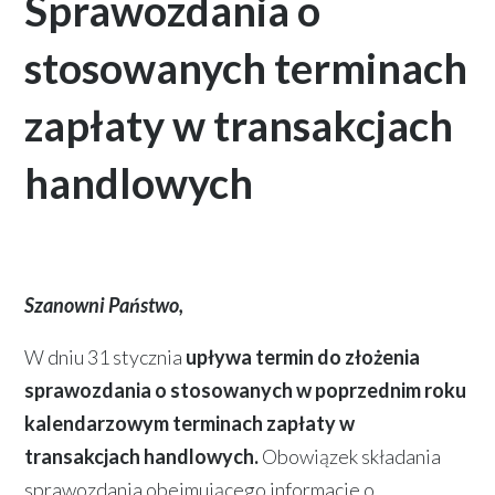
Sprawozdania o
stosowanych terminach
zapłaty w transakcjach
handlowych
Szanowni Państwo,
W dniu 31 stycznia
upływa termin do złożenia
sprawozdania o stosowanych w poprzednim roku
kalendarzowym terminach zapłaty w
transakcjach handlowych.
Obowiązek składania
sprawozdania obejmującego informacje o