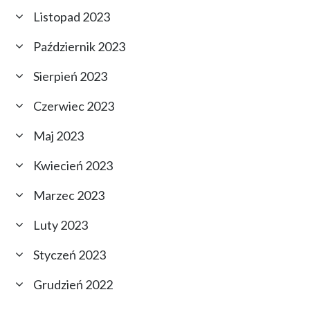
Listopad 2023
Październik 2023
Sierpień 2023
Czerwiec 2023
Maj 2023
Kwiecień 2023
Marzec 2023
Luty 2023
Styczeń 2023
Grudzień 2022