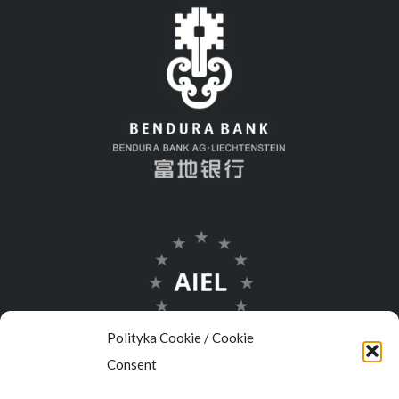
Polityka Cookie / Cookie
Consent