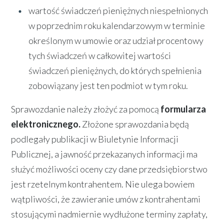
wartość świadczeń pieniężnych niespełnionych
w poprzednim roku kalendarzowym w terminie
określonym w umowie oraz udział procentowy
tych świadczeń w całkowitej wartości
świadczeń pieniężnych, do których spełnienia
zobowiązany jest ten podmiot w tym roku.
Sprawozdanie należy złożyć za pomocą
formularza
elektronicznego.
Złożone sprawozdania będą
podlegały publikacji w Biuletynie Informacji
Publicznej, a jawność przekazanych informacji ma
służyć możliwości oceny czy dane przedsiębiorstwo
jest rzetelnym kontrahentem. Nie ulega bowiem
wątpliwości, że zawieranie umów z kontrahentami
stosującymi nadmiernie wydłużone terminy zapłaty,