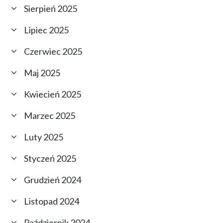
Sierpień 2025
Lipiec 2025
Czerwiec 2025
Maj 2025
Kwiecień 2025
Marzec 2025
Luty 2025
Styczeń 2025
Grudzień 2024
Listopad 2024
Październik 2024