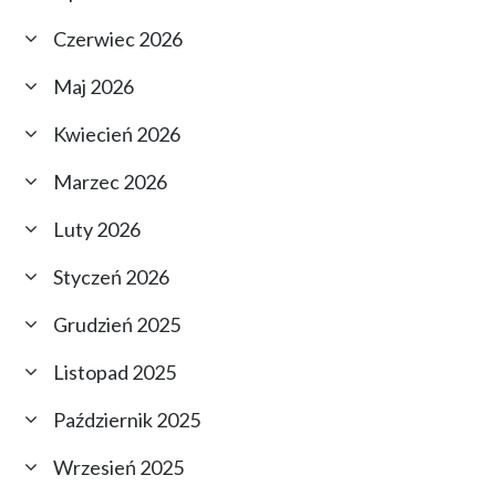
Czerwiec 2026
Maj 2026
Kwiecień 2026
Marzec 2026
Luty 2026
Styczeń 2026
Grudzień 2025
Listopad 2025
Październik 2025
Wrzesień 2025