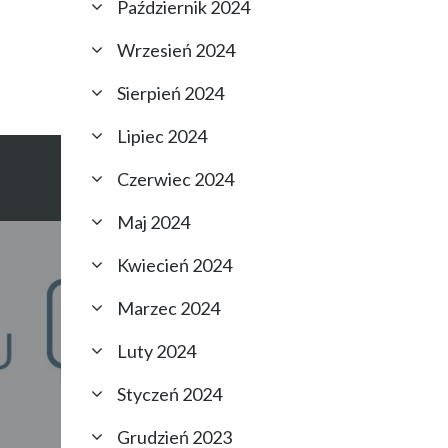
Październik 2024
Wrzesień 2024
Sierpień 2024
Lipiec 2024
Czerwiec 2024
Maj 2024
Kwiecień 2024
Marzec 2024
Luty 2024
Styczeń 2024
Grudzień 2023