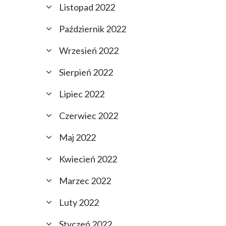
Listopad 2022
Październik 2022
Wrzesień 2022
Sierpień 2022
Lipiec 2022
Czerwiec 2022
Maj 2022
Kwiecień 2022
Marzec 2022
Luty 2022
Styczeń 2022