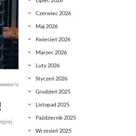
Lipiec 2026
Czerwiec 2026
Maj 2026
Kwiecień 2026
Marzec 2026
Luty 2026
Styczeń 2026
OMMENTS
Grudzień 2025
!
Listopad 2025
Październik 2025
lepiej
Wrzesień 2025