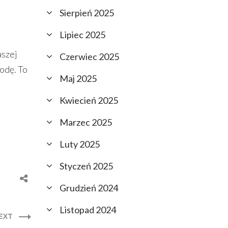
Sierpień 2025
Lipiec 2025
aszej
Czerwiec 2025
odę. To
Maj 2025
Kwiecień 2025
Marzec 2025
Luty 2025
Styczeń 2025
Grudzień 2024
Listopad 2024
EXT