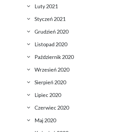
Luty 2021
Styczeń 2021
Grudzień 2020
Listopad 2020
Październik 2020
Wrzesień 2020
Sierpień 2020
Lipiec 2020
Czerwiec 2020
Maj 2020