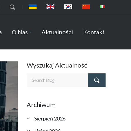
7
a
O Nas
Aktualności
Kontakt
Wyszukaj Aktualność
Archiwum
Sierpień 2026