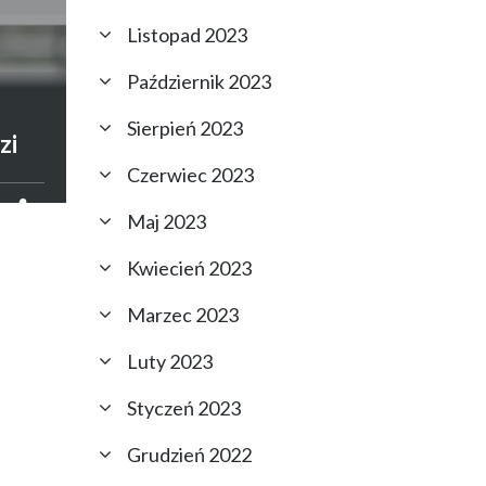
Listopad 2023
Październik 2023
–
Sierpień 2023
zi
Czerwiec 2023
Maj 2023
Kwiecień 2023
Marzec 2023
Luty 2023
Styczeń 2023
Grudzień 2022