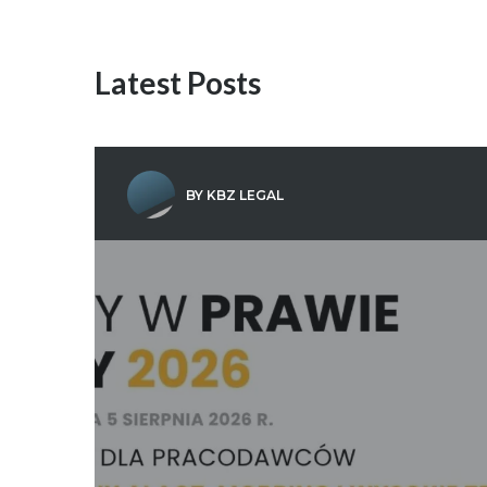
Latest Posts
BY KBZ LEGAL