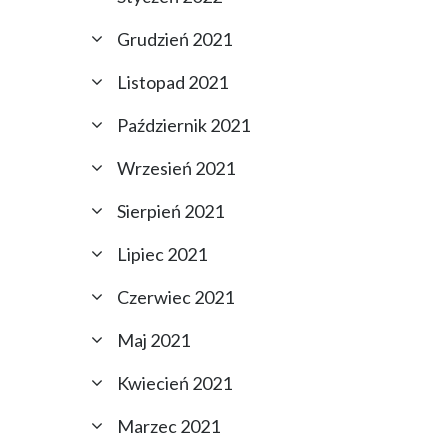
Grudzień 2021
Listopad 2021
Październik 2021
Wrzesień 2021
Sierpień 2021
Lipiec 2021
Czerwiec 2021
Maj 2021
Kwiecień 2021
Marzec 2021