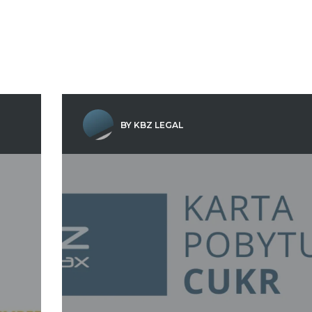
BY KBZ LEGAL